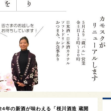
24年の新酒が味わえる「桜川酒造 蔵開