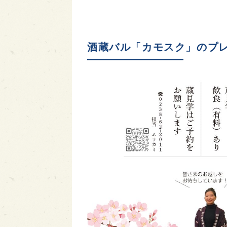
酒蔵バル「カモスク」のプ