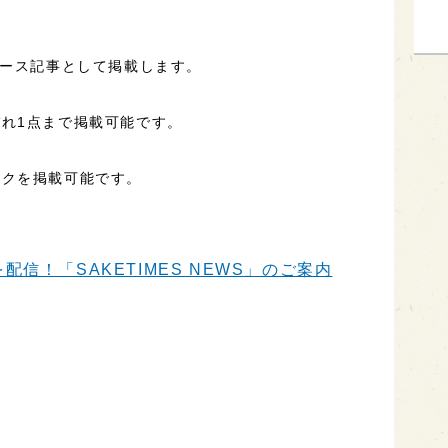
ュース記事として掲載します。
れ1点まで掲載可能です。
ンクを掲載可能です。
信！「SAKETIMES NEWS」のご案内