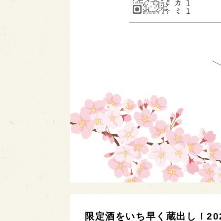
限定酒をいち早く蔵出し！20