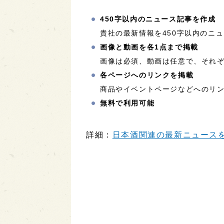
450字以内のニュース記事を作成
貴社の最新情報を450字以内のニ
画像と動画を各1点まで掲載
画像は必須、動画は任意で、それぞ
各ページへのリンクを掲載
商品やイベントページなどへのリ
無料で利用可能
詳細：
日本酒関連の最新ニュースを配