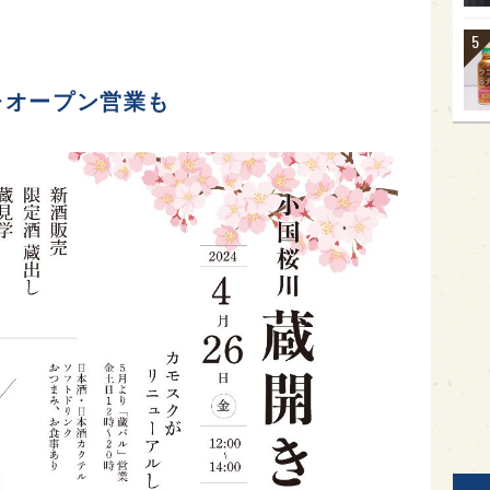
レオープン営業も