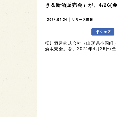
き＆新酒販売会」が、4/26(
2024.04.24
リリース情報
シェア
桜川酒造株式会社（山形県小国町）
酒販売会」を、2024年4月26日(