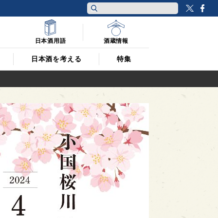
Twitt
F
日本酒用語
酒蔵情報
日本酒を考える
特集