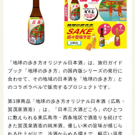
「地球の歩き方オリジナル日本酒」は、旅行ガイド
ブック「地球の歩き方」の国内版シリーズの発行に
合わせて、その地域の日本酒を「地球の歩き方」と
のコラボラベルで販売するプロジェクトです。
第1弾商品「地球の歩き方オリジナル日本酒（広島・
賀茂泉酒造）」は、「日本三大酒どころ」のひとつ
に数えられる東広島市・西条地区で酒造りを続けて
きた賀茂泉酒造の純米酒。優しい米の旨味が感じら
れる仕上がりで、冷酒からぬる燗まで、幅広い温度