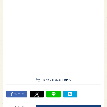
SAKETIMES TOPへ
シェア