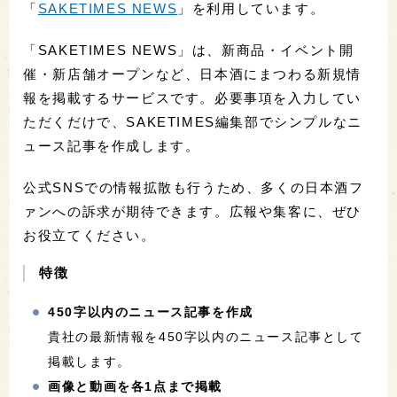
「
SAKETIMES NEWS
」を利用しています。
「SAKETIMES NEWS」は、新商品・イベント開
催・新店舗オープンなど、日本酒にまつわる新規情
報を掲載するサービスです。必要事項を入力してい
ただくだけで、SAKETIMES編集部でシンプルなニ
ュース記事を作成します。
公式SNSでの情報拡散も行うため、多くの日本酒フ
ァンへの訴求が期待できます。広報や集客に、ぜひ
お役立てください。
特徴
450字以内のニュース記事を作成
貴社の最新情報を450字以内のニュース記事として
掲載します。
画像と動画を各1点まで掲載