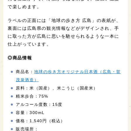
で楽しめます。
ラベルの正面には「地球の歩き方 広島」の表紙が、
裏面には広島県の観光情報などがデザインされ、手
に取った方が広島に思いを馳せられるような一本に
仕上がっています。
◎商品情報
商品名：
地球の歩き方オリジナル日本酒（広島・賀
茂泉酒造）
原料：米（国産）、米こうじ（国産米）
精米歩合：75%
アルコール度数：15度
容量：300mL
価格：1,540円（税込）
販売場所：