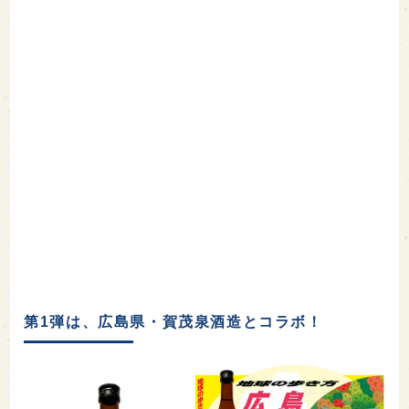
第1弾は、広島県・賀茂泉酒造とコラボ！