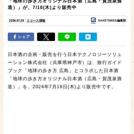
「地球の歩き方オリジナル日本酒（広島・賀茂泉酒
造）」が、7/18(木)より販売中
2024.07.29
リリース情報
SAKETIMES編集部
シェア
日本酒の企画・販売を行う日本テクノロジーソリュ
ーション株式会社（兵庫県神戸市）は、旅行ガイド
ブック「地球の歩き方 広島」とコラボした日本酒
「地球の歩き方オリジナル日本酒（広島・賀茂泉酒
造）」を、2024年7月18日(木)より販売中です。