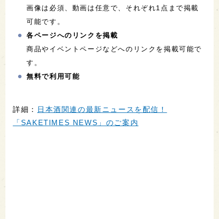
画像は必須、動画は任意で、それぞれ1点まで掲載
可能です。
各ページへのリンクを掲載
商品やイベントページなどへのリンクを掲載可能で
す。
無料で利用可能
詳細：
日本酒関連の最新ニュースを配信！
「SAKETIMES NEWS」のご案内