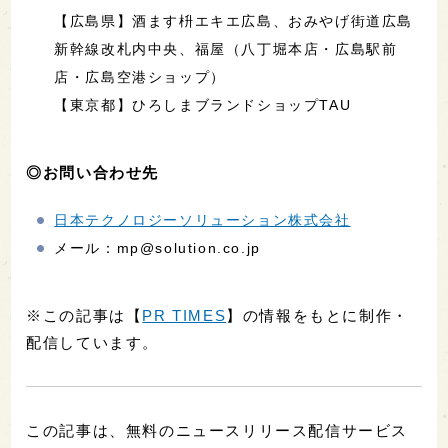
【広島県】酒ます枡エキエ広島、おみやげ街道広島
新幹線改札内中央、福屋（八丁堀本店・広島駅前
店・広島空港ショップ）
【東京都】ひろしまブランドショップTAU
◎お問い合わせ先
日本テクノロジーソリューション株式会社
メール：mp@solution.co.jp
※この記事は【
PR TIMES
】の情報をもとに制作・
配信しています。
この記事は、無料のニュースリリース配信サービス