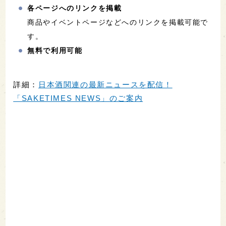
各ページへのリンクを掲載
商品やイベントページなどへのリンクを掲載可能で
す。
無料で利用可能
詳細：
日本酒関連の最新ニュースを配信！
「SAKETIMES NEWS」のご案内