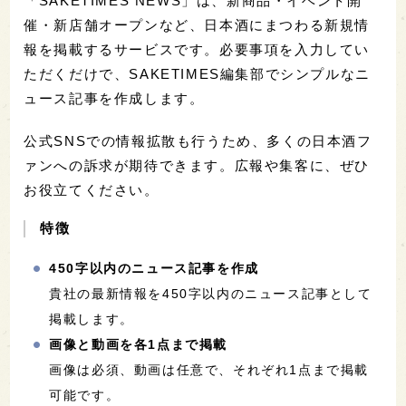
「SAKETIMES NEWS」は、新商品・イベント開
催・新店舗オープンなど、日本酒にまつわる新規情
報を掲載するサービスです。必要事項を入力してい
ただくだけで、SAKETIMES編集部でシンプルなニ
ュース記事を作成します。
公式SNSでの情報拡散も行うため、多くの日本酒フ
ァンへの訴求が期待できます。広報や集客に、ぜひ
お役立てください。
特徴
450字以内のニュース記事を作成
貴社の最新情報を450字以内のニュース記事として
掲載します。
画像と動画を各1点まで掲載
画像は必須、動画は任意で、それぞれ1点まで掲載
可能です。