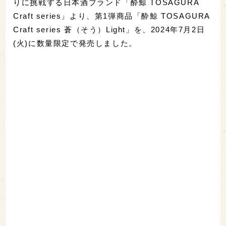
りに挑戦する日本酒ブランド「酔鯨 TOSAGURA
Craft series」より、第1弾商品「酔鯨 TOSAGURA
Craft series 蒼（そう）Light」を、2024年7月2日
(火)に数量限定で発売しました。