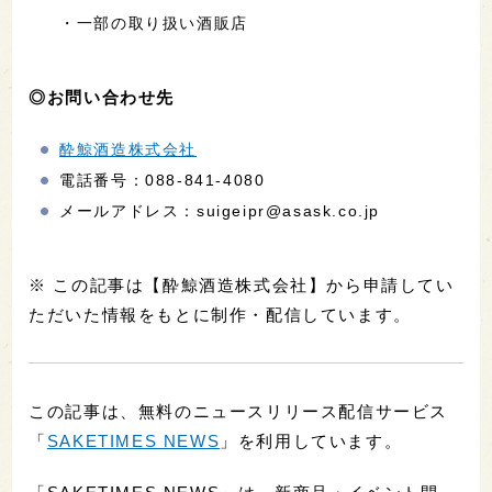
・一部の取り扱い酒販店
◎お問い合わせ先
酔鯨酒造株式会社
電話番号：088-841-4080
メールアドレス：suigeipr@asask.co.jp
※ この記事は【酔鯨酒造株式会社】から申請してい
ただいた情報をもとに制作・配信しています。
この記事は、無料のニュースリリース配信サービス
「
SAKETIMES NEWS
」を利用しています。