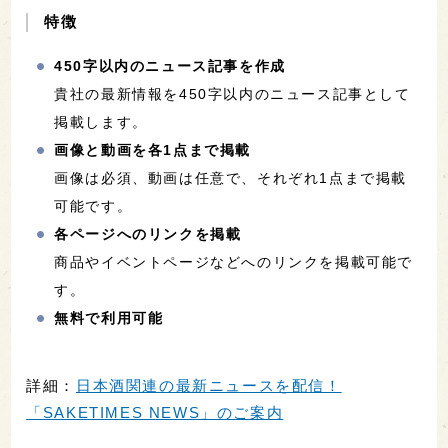
特徴
450字以内のニュース記事を作成
貴社の最新情報を450字以内のニュース記事として
掲載します。
画像と動画を各1点まで掲載
画像は必須、動画は任意で、それぞれ1点まで掲載
可能です。
各ページへのリンクを掲載
商品やイベントページなどへのリンクを掲載可能で
す。
無料で利用可能
詳細：
日本酒関連の最新ニュースを配信！
「SAKETIMES NEWS」のご案内