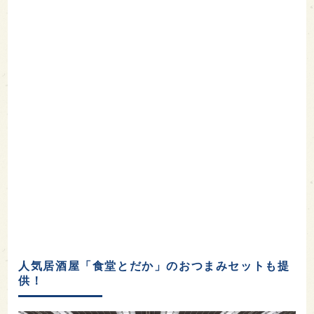
人気居酒屋「食堂とだか」のおつまみセットも提
供！