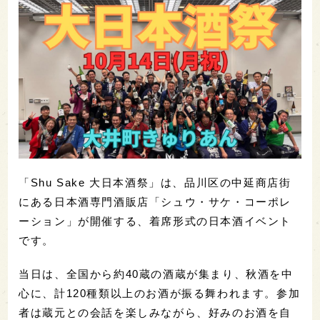
「Shu Sake 大日本酒祭」は、品川区の中延商店街
にある日本酒専門酒販店「シュウ・サケ・コーポレ
ーション」が開催する、着席形式の日本酒イベント
です。
当日は、全国から約40蔵の酒蔵が集まり、秋酒を中
心に、計120種類以上のお酒が振る舞われます。参加
者は蔵元との会話を楽しみながら、好みのお酒を自