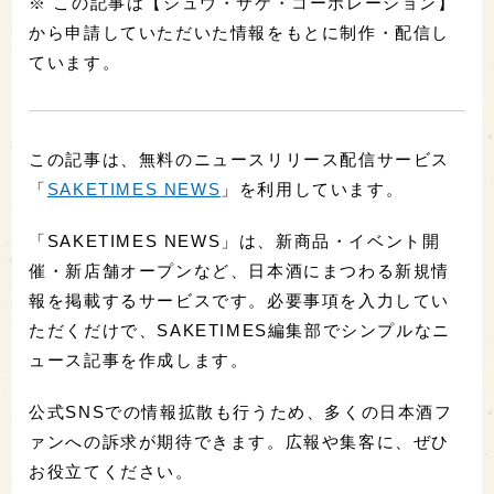
※ この記事は【シュウ・サケ・コーポレーション】
から申請していただいた情報をもとに制作・配信し
ています。
この記事は、無料のニュースリリース配信サービス
「
SAKETIMES NEWS
」を利用しています。
「SAKETIMES NEWS」は、新商品・イベント開
催・新店舗オープンなど、日本酒にまつわる新規情
報を掲載するサービスです。必要事項を入力してい
ただくだけで、SAKETIMES編集部でシンプルなニ
ュース記事を作成します。
公式SNSでの情報拡散も行うため、多くの日本酒フ
ァンへの訴求が期待できます。広報や集客に、ぜひ
お役立てください。