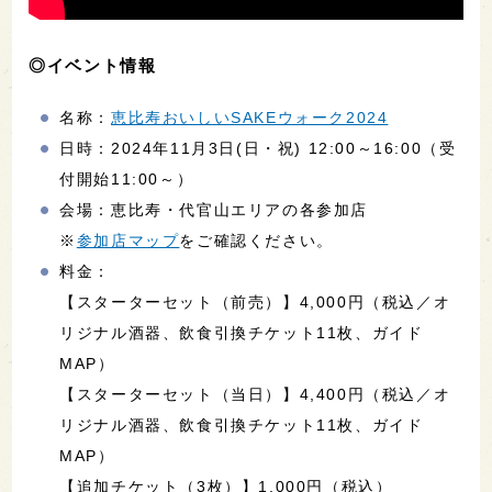
◎イベント情報
名称：
恵比寿おいしいSAKEウォーク2024
日時：2024年11月3日(日・祝) 12:00～16:00（受
付開始11:00～）
会場：恵比寿・代官山エリアの各参加店
※
参加店マップ
をご確認ください。
料金：
【スターターセット（前売）】4,000円（税込／オ
リジナル酒器、飲食引換チケット11枚、ガイド
MAP）
【スターターセット（当日）】4,400円（税込／オ
リジナル酒器、飲食引換チケット11枚、ガイド
MAP）
【追加チケット（3枚）】1,000円（税込）