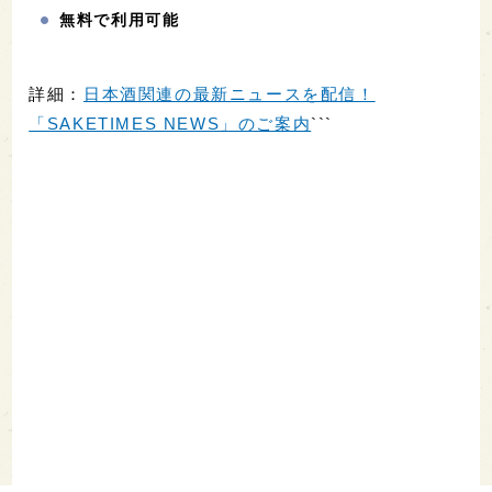
無料で利用可能
詳細：
日本酒関連の最新ニュースを配信！
「SAKETIMES NEWS」のご案内
```