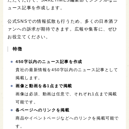
ュース記事を作成します。
公式SNSでの情報拡散も行うため、多くの日本酒フ
ァンへの訴求が期待できます。広報や集客に、ぜひ
お役立てください。
特徴
450字以内のニュース記事を作成
貴社の最新情報を450字以内のニュース記事として
掲載します。
画像と動画を各1点まで掲載
画像は必須、動画は任意で、それぞれ1点まで掲載
可能です。
各ページへのリンクを掲載
商品やイベントページなどへのリンクを掲載可能で
す。