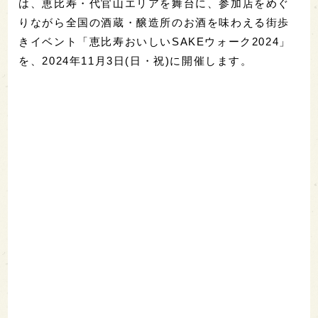
は、恵比寿・代官山エリアを舞台に、参加店をめぐ
りながら全国の酒蔵・醸造所のお酒を味わえる街歩
きイベント「恵比寿おいしいSAKEウォーク2024」
を、2024年11月3日(日・祝)に開催します。