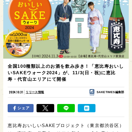
全国100種類以上のお酒を飲み歩き！「恵比寿おいし
いSAKEウォーク2024」が、11/3(日・祝)に恵比
寿・代官山エリアにて開催
2024.10.31
リリース情報
SAKETIMES編集部
シェア
恵比寿おいしいSAKEプロジェクト（東京都渋谷区）