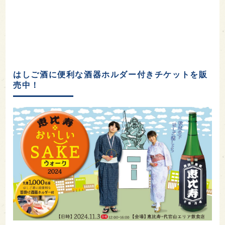
はしご酒に便利な酒器ホルダー付きチケットを販
売中！