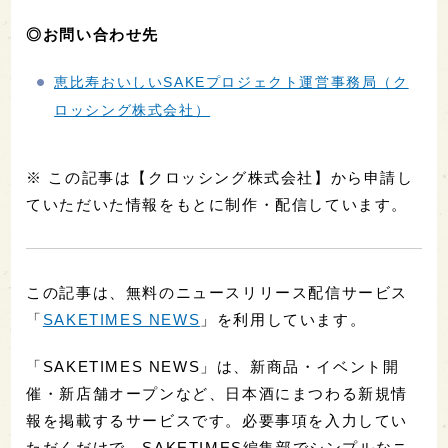
◎お問い合わせ先
恵比寿おいしいSAKEプロジェクト運営事務局（ク
ロッシング株式会社）
※ この記事は【クロッシング株式会社】から申請し
ていただいた情報をもとに制作・配信しています。
この記事は、無料のニュースリリース配信サービス
「
SAKETIMES NEWS
」を利用しています。
「SAKETIMES NEWS」は、新商品・イベント開
催・新店舗オープンなど、日本酒にまつわる新規情
報を掲載するサービスです。必要事項を入力してい
ただくだけで、SAKETIMES編集部でシンプルなニ