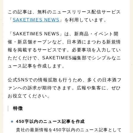
この記事は、無料のニュースリリース配信サービス
「
SAKETIMES NEWS
」を利用しています。
「SAKETIMES NEWS」は、新商品・イベント開
催・新店舗オープンなど、日本酒にまつわる新規情
報を掲載するサービスです。必要事項を入力してい
ただくだけで、SAKETIMES編集部でシンプルなニ
ュース記事を作成します。
公式SNSでの情報拡散も行うため、多くの日本酒フ
ァンへの訴求が期待できます。広報や集客に、ぜひ
お役立てください。
特徴
450字以内のニュース記事を作成
貴社の最新情報を450字以内のニュース記事として