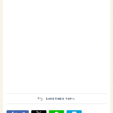
SAKETIMES TOPへ