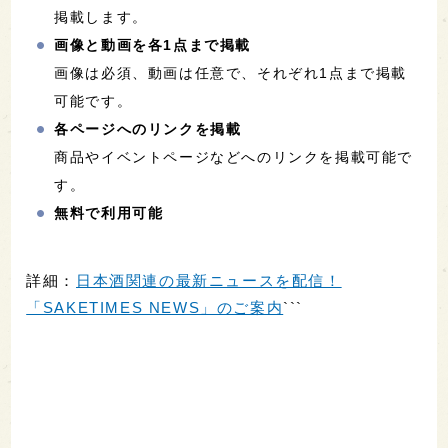
掲載します。
画像と動画を各1点まで掲載
画像は必須、動画は任意で、それぞれ1点まで掲載
可能です。
各ページへのリンクを掲載
商品やイベントページなどへのリンクを掲載可能で
す。
無料で利用可能
詳細：
日本酒関連の最新ニュースを配信！
「SAKETIMES NEWS」のご案内
```