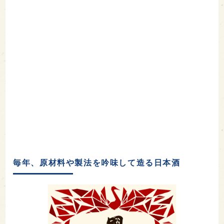
毎年、原材料や製法を吟味して造る日本酒