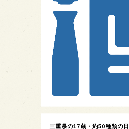
三重県の17蔵・約50種類の日