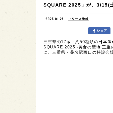
SQUARE 2025」が、3/1
2025.01.28
リリース情報
シェア
三重県の17蔵・約50種類の日本酒
SQUARE 2025 -美食の聖地 三重
に、三重県・桑名駅西口の特設会