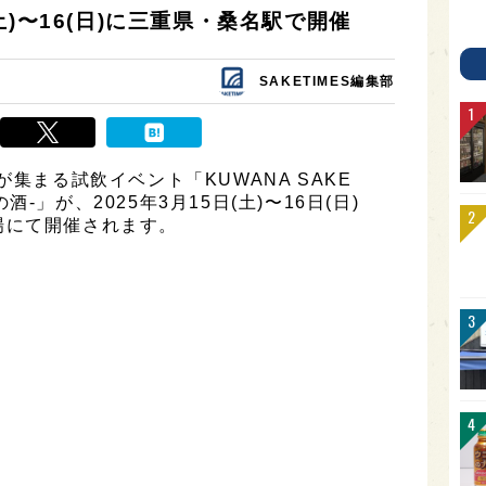
5(土)〜16(日)に三重県・桑名駅で開催
SAKETIMES編集部
が集まる試飲イベント「KUWANA SAKE
の酒-」が、2025年3月15日(土)〜16日(日)
場にて開催されます。