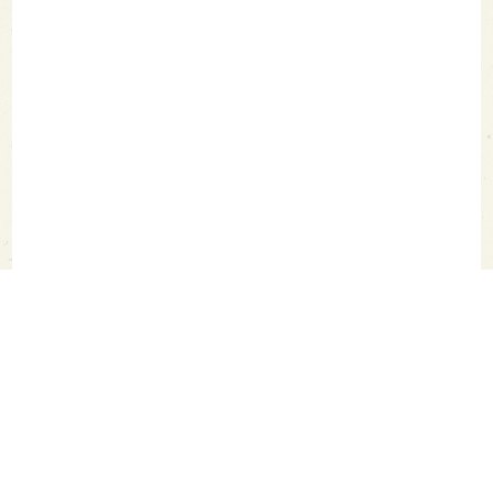
SAKETIMES TOPへ