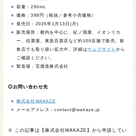
容量：250mL
価格：398円（税抜／参考小売価格）
発売日：2025年1月13日(月)
販売場所：都内を中心に、紀ノ国屋、イオンリカ
ー、信濃屋、東急百貨店など約100店舗で販売。飲
食店でも取り扱い拡大中。詳細は
ウェブサイト
から
ご確認ください。
製造場：宝酒造株式会社
◎お問い合わせ先
株式会社WAKAZE
メールアドレス：contact@wakaze.jp
※ この記事は【株式会社WAKAZE】から申請してい