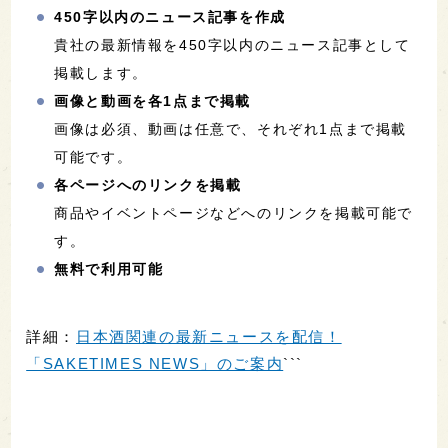
450字以内のニュース記事を作成
貴社の最新情報を450字以内のニュース記事として
掲載します。
画像と動画を各1点まで掲載
画像は必須、動画は任意で、それぞれ1点まで掲載
可能です。
各ページへのリンクを掲載
商品やイベントページなどへのリンクを掲載可能で
す。
無料で利用可能
詳細：
日本酒関連の最新ニュースを配信！
「SAKETIMES NEWS」のご案内
```