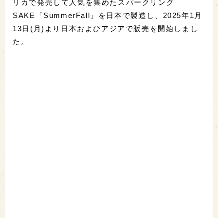
リカで発売して人気を集めたスパークリング
SAKE「SummerFall」を日本で製造し、2025年1月
13日(月)より日本およびアジアで販売を開始しまし
た。