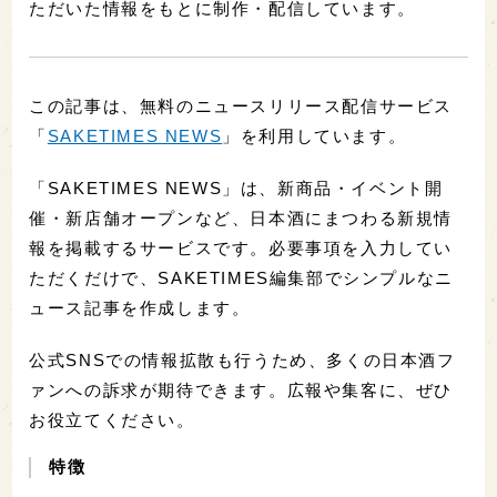
ただいた情報をもとに制作・配信しています。
この記事は、無料のニュースリリース配信サービス
「
SAKETIMES NEWS
」を利用しています。
「SAKETIMES NEWS」は、新商品・イベント開
催・新店舗オープンなど、日本酒にまつわる新規情
報を掲載するサービスです。必要事項を入力してい
ただくだけで、SAKETIMES編集部でシンプルなニ
ュース記事を作成します。
公式SNSでの情報拡散も行うため、多くの日本酒フ
ァンへの訴求が期待できます。広報や集客に、ぜひ
お役立てください。
特徴