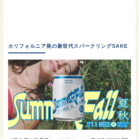
カリフォルニア発の新世代スパークリングSAKE