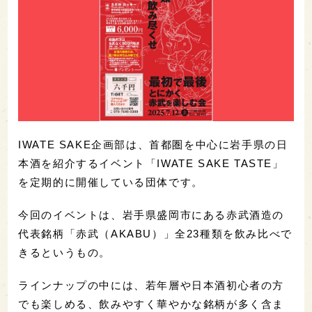
IWATE SAKE企画部は、首都圏を中心に岩手県の日
本酒を紹介するイベント「IWATE SAKE TASTE」
を定期的に開催している団体です。
今回のイベントは、岩手県盛岡市にある赤武酒造の
代表銘柄「赤武（AKABU）」全23種類を飲み比べで
きるというもの。
ラインナップの中には、若年層や日本酒初心者の方
でも楽しめる、飲みやすく華やかな銘柄が多く含ま