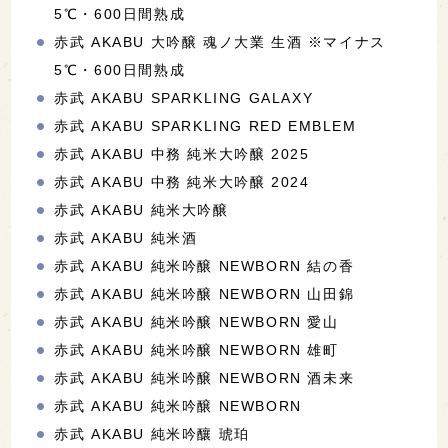
5℃・600日間熟成
赤武 AKABU 大吟醸 魂ノ大業 生酒 ※マイナス
5℃・600日間熟成
赤武 AKABU SPARKLING GALAXY
赤武 AKABU SPARKLING RED EMBLEM
赤武 AKABU 中務 純米大吟醸 2025
赤武 AKABU 中務 純米大吟醸 2024
赤武 AKABU 純米大吟醸
赤武 AKABU 純米酒
赤武 AKABU 純米吟醸 NEWBORN 結の香
赤武 AKABU 純米吟醸 NEWBORN 山田錦
赤武 AKABU 純米吟醸 NEWBORN 愛山
赤武 AKABU 純米吟醸 NEWBORN 雄町
赤武 AKABU 純米吟醸 NEWBORN 酒未来
赤武 AKABU 純米吟醸 NEWBORN
赤武 AKABU 純米吟釀 琥珀