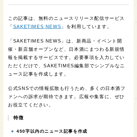
この記事は、無料のニュースリリース配信サービス
「
SAKETIMES NEWS
」を利用しています。
「SAKETIMES NEWS」は、新商品・イベント開
催・新店舗オープンなど、日本酒にまつわる新規情
報を掲載するサービスです。必要事項を入力してい
ただくだけで、SAKETIMES編集部でシンプルなニ
ュース記事を作成します。
公式SNSでの情報拡散も行うため、多くの日本酒フ
ァンへの訴求が期待できます。広報や集客に、ぜひ
お役立てください。
特徴
450字以内のニュース記事を作成