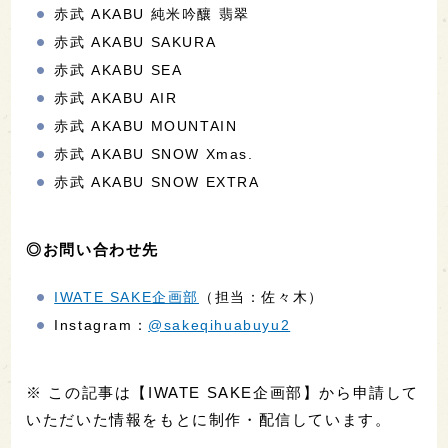
赤武 AKABU 純米吟釀 翡翠
赤武 AKABU SAKURA
赤武 AKABU SEA
赤武 AKABU AIR
赤武 AKABU MOUNTAIN
赤武 AKABU SNOW Xmas.
赤武 AKABU SNOW EXTRA
◎お問い合わせ先
IWATE SAKE企画部
（担当：佐々木）
Instagram：
@sakeqihuabuyu2
※ この記事は【IWATE SAKE企画部】から申請して
いただいた情報をもとに制作・配信しています。