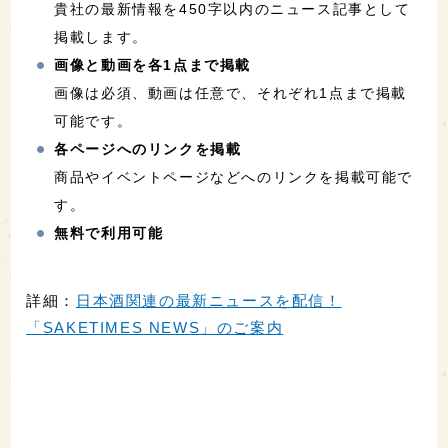
貴社の最新情報を450字以内のニュース記事として
掲載します。
画像と動画を各1点まで掲載
画像は必須、動画は任意で、それぞれ1点まで掲載
可能です。
各ページへのリンクを掲載
商品やイベントページなどへのリンクを掲載可能で
す。
無料で利用可能
詳細：
日本酒関連の最新ニュースを配信！
「SAKETIMES NEWS」のご案内