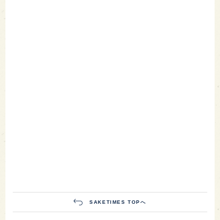
SAKETIMES TOPへ