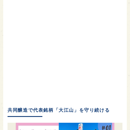
共同醸造で代表銘柄「大江山」を守り続ける