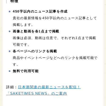
特徴
450字以内のニュース記事を作成
貴社の最新情報を450字以内のニュース記事として
掲載します。
画像と動画を各1点まで掲載
画像は必須、動画は任意で、それぞれ1点まで掲載
可能です。
各ページへのリンクを掲載
商品やイベントページなどへのリンクを掲載可能で
す。
無料で利用可能
詳細：
日本酒関連の最新ニュースを配信！
「SAKETIMES NEWS」のご案内