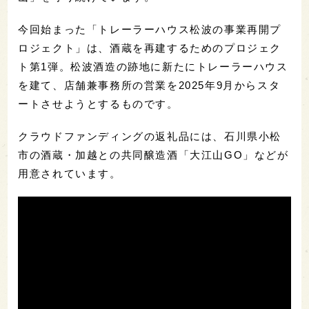
今回始まった「トレーラーハウス松波の事業再開プ
ロジェクト」は、酒蔵を再建するためのプロジェク
ト第1弾。松波酒造の跡地に新たにトレーラーハウス
を建て、店舗兼事務所の営業を2025年9月からスタ
ートさせようとするものです。
クラウドファンディングの返礼品には、石川県小松
市の酒蔵・加越との共同醸造酒「大江山GO」などが
用意されています。