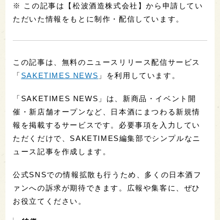
※ この記事は【松波酒造株式会社】から申請してい
ただいた情報をもとに制作・配信しています。
この記事は、無料のニュースリリース配信サービス
「
SAKETIMES NEWS
」を利用しています。
「SAKETIMES NEWS」は、新商品・イベント開
催・新店舗オープンなど、日本酒にまつわる新規情
報を掲載するサービスです。必要事項を入力してい
ただくだけで、SAKETIMES編集部でシンプルなニ
ュース記事を作成します。
公式SNSでの情報拡散も行うため、多くの日本酒フ
ァンへの訴求が期待できます。広報や集客に、ぜひ
お役立てください。