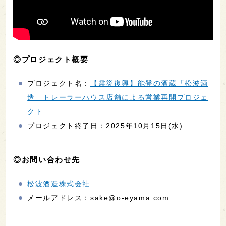
◎プロジェクト概要
プロジェクト名：
【震災復興】能登の酒蔵「松波酒
造」トレーラーハウス店舗による営業再開プロジェ
クト
プロジェクト終了日：2025年10月15日(水)
◎お問い合わせ先
松波酒造株式会社
メールアドレス：sake@o-eyama.com