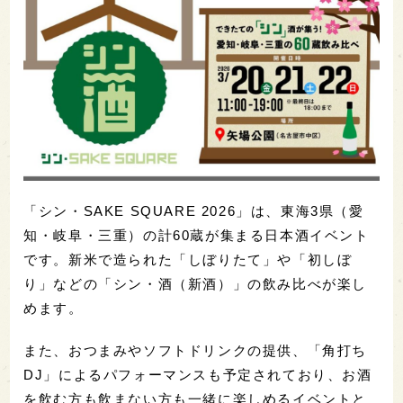
「シン・SAKE SQUARE 2026」は、東海3県（愛
知・岐阜・三重）の計60蔵が集まる日本酒イベント
です。新米で造られた「しぼりたて」や「初しぼ
り」などの「シン・酒（新酒）」の飲み比べが楽し
めます。
また、おつまみやソフトドリンクの提供、「角打ち
DJ」によるパフォーマンスも予定されており、お酒
を飲む方も飲まない方も一緒に楽しめるイベントと