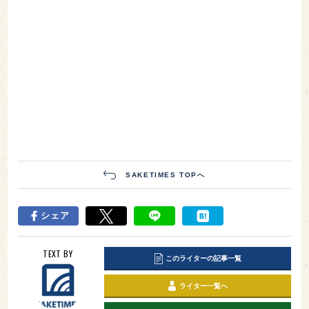
SAKETIMES TOPへ
シェア
TEXT BY
このライターの記事一覧
ライター一覧へ