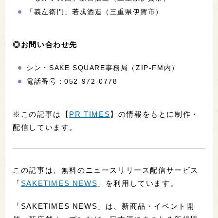
「義左衛門」若戎酒造（三重県伊賀市）
◎お問い合わせ先
シン・SAKE SQUARE事務局（ZIP-FM内）
電話番号：052-972-0778
※この記事は【
PR TIMES
】の情報をもとに制作・
配信しています。
この記事は、無料のニュースリリース配信サービス
「
SAKETIMES NEWS
」を利用しています。
「SAKETIMES NEWS」は、新商品・イベント開