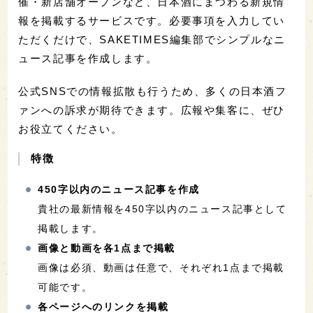
催・新店舗オープンなど、日本酒にまつわる新規情
報を掲載するサービスです。必要事項を入力してい
ただくだけで、SAKETIMES編集部でシンプルなニ
ュース記事を作成します。
公式SNSでの情報拡散も行うため、多くの日本酒フ
ァンへの訴求が期待できます。広報や集客に、ぜひ
お役立てください。
特徴
450字以内のニュース記事を作成
貴社の最新情報を450字以内のニュース記事として
掲載します。
画像と動画を各1点まで掲載
画像は必須、動画は任意で、それぞれ1点まで掲載
可能です。
各ページへのリンクを掲載