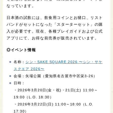
なっています。
日本酒の試飲には、飲食用コインとお猪口、リスト
バンドがセットになった「スターターセット」の購
入が必要です。現在、各種プレイガイドおよび公式
アプリにて、お得な前売券が販売されています。
◎イベント情報
名称：
シン・SAKE SQUARE 2026 〜シン・サケ
スクエア 2026〜
会場：矢場公園（愛知県名古屋市中区栄3-26）
日時：
・2026年3月20日(金・祝)・21日(土) 11:00～
19:00（L.O. 18:30）
・2026年3月22日(日) 11:00～18:00（L.O.
17:30）