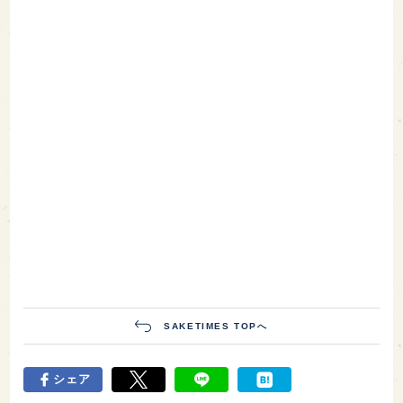
SAKETIMES TOPへ
シェア