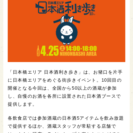
「日本橋エリア 日本酒利き歩き」は、お猪口を片手
に日本橋エリアをめぐる街歩きイベント。10回目の
開催となる今回は、全国から50以上の酒蔵が参加
し、自慢のお酒を各所に設置された日本酒ブースで
提供します。
各飲食店では参加酒蔵の日本酒5アイテムを飲み放題
で提供するほか、酒蔵スタッフが常駐する店舗で