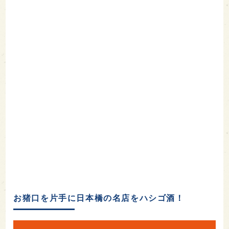
お猪口を片手に日本橋の名店をハシゴ酒！