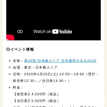
◎イベント情報
名称：
第10回 日本橋エリア 日本酒利き歩き2026
会場：東京・日本橋エリア
日時：2026年4月25日(土) 14:00～18:00（受付：
前売券12:30～／当日券14:00～）
料金：
【前売券】4,500円（税込）
【当日券】5,000円（税込）