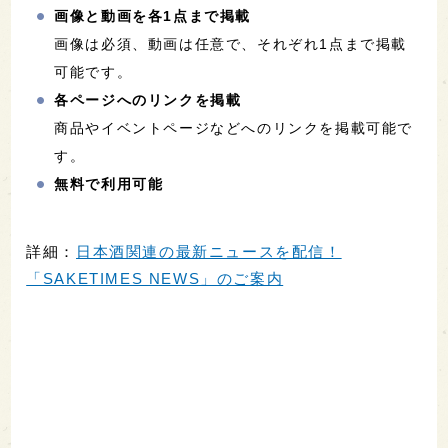
画像と動画を各1点まで掲載
画像は必須、動画は任意で、それぞれ1点まで掲載
可能です。
各ページへのリンクを掲載
商品やイベントページなどへのリンクを掲載可能で
す。
無料で利用可能
詳細：
日本酒関連の最新ニュースを配信！
「SAKETIMES NEWS」のご案内