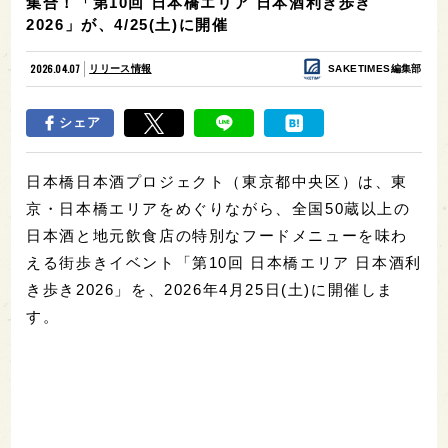
集合！「第10回 日本橋エリア 日本酒利き歩き
2026」が、4/25(土)に開催
2026.04.07
リリース情報
SAKETIMES編集部
シェア
日本橋日本酒プロジェクト（東京都中央区）は、東
京・日本橋エリアをめぐりながら、全国50蔵以上の
日本酒と地元飲食店の特別なフードメニューを味わ
える街歩きイベント「第10回 日本橋エリア 日本酒利
き歩き2026」を、2026年4月25日(土)に開催しま
す。