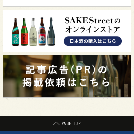
PAGE TOP