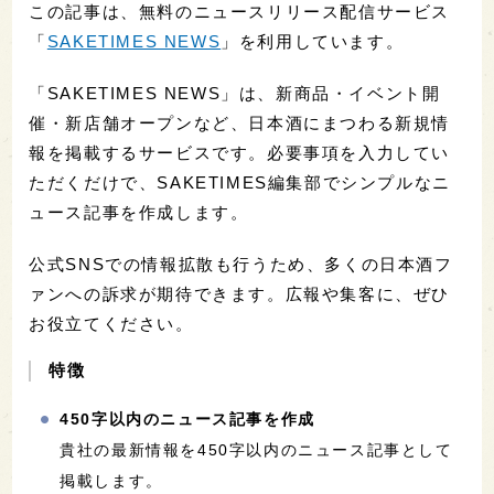
この記事は、無料のニュースリリース配信サービス
「
SAKETIMES NEWS
」を利用しています。
「SAKETIMES NEWS」は、新商品・イベント開
催・新店舗オープンなど、日本酒にまつわる新規情
報を掲載するサービスです。必要事項を入力してい
ただくだけで、SAKETIMES編集部でシンプルなニ
ュース記事を作成します。
公式SNSでの情報拡散も行うため、多くの日本酒フ
ァンへの訴求が期待できます。広報や集客に、ぜひ
お役立てください。
特徴
450字以内のニュース記事を作成
貴社の最新情報を450字以内のニュース記事として
掲載します。