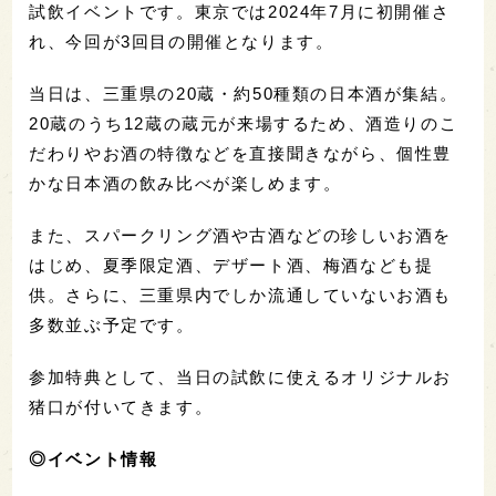
蔵元から話を聞きながら、試飲を楽しむ