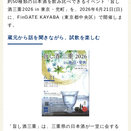
約50種類の日本酒を飲み比べできるイベント「旨し
酒三重2026 in 東京・兜町」を、2026年6月21日(日)
に、FinGATE KAYABA（東京都中央区）で開催しま
す。