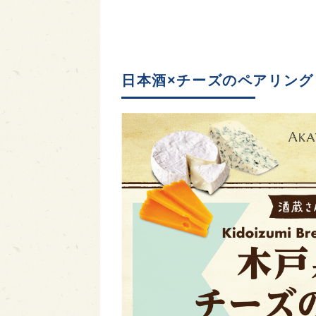
日本酒×チーズのペアリング