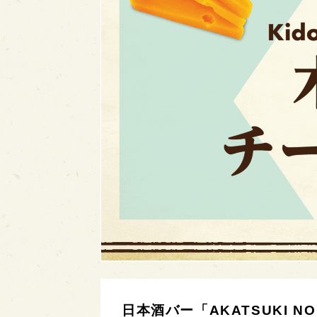
日本酒バー「AKATSUKI N