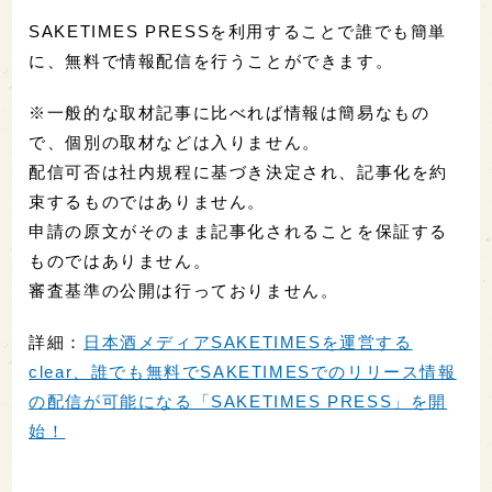
SAKETIMES PRESSを利用することで誰でも簡単
に、無料で情報配信を行うことができます。
※一般的な取材記事に比べれば情報は簡易なもの
で、個別の取材などは入りません。
配信可否は社内規程に基づき決定され、記事化を約
束するものではありません。
申請の原文がそのまま記事化されることを保証する
ものではありません。
審査基準の公開は行っておりません。
詳細：
日本酒メディアSAKETIMESを運営する
clear、誰でも無料でSAKETIMESでのリリース情報
の配信が可能になる「SAKETIMES PRESS」を開
始！