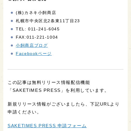
(株)カネキ小飼商店
札幌市中央区北2条東11丁目23
TEL: 011-241-6045
FAX:011-221-1004
小飼商店ブログ
Facebookページ
この記事は無料リリース情報配信機能
「SAKETIMES PRESS」を利用しています。
新規リリース情報がございましたら、下記URLより
申請ください。
SAKETIMES PRESS 申請フォーム