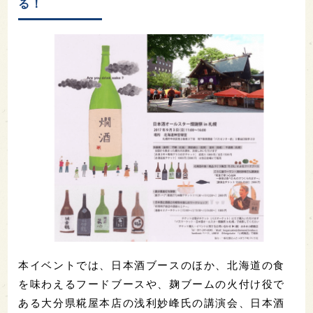
る！
本イベントでは、日本酒ブースのほか、北海道の食
を味わえるフードブースや、麹ブームの火付け役で
ある大分県糀屋本店の浅利妙峰氏の講演会、日本酒