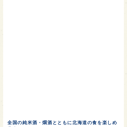
全国の純米酒・燗酒とともに北海道の食を楽しめ