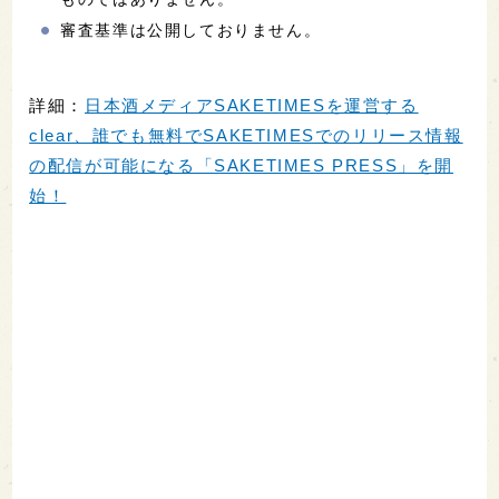
審査基準は公開しておりません。
詳細：
日本酒メディアSAKETIMESを運営する
clear、誰でも無料でSAKETIMESでのリリース情報
の配信が可能になる「SAKETIMES PRESS」を開
始！