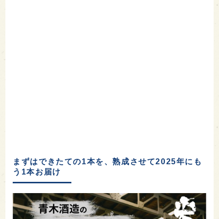
まずはできたての1本を、熟成させて2025年にも
う1本お届け