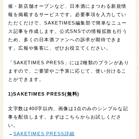
催・新店舗オープンなど、日本酒にまつわる新規情
報を掲載するサービスです。必要事項を入力してい
ただくだけで、SAKETIMES編集部で簡単なニュー
ス記事を作成します。公式SNSでの情報拡散も行う
ため、多くの日本酒ファンへの訴求が期待できま
す。広報や集客に、ぜひお役立てください。
「SAKETIMES PRESS」には2種類のプランがあり
ますので、ご要望やご予算に応じて、使い分けるこ
とができます。
1)SAKETIMES PRESS(無料)
文字数は400字以内、画像は1点のみのシンプルな記
事を配信します。まずはこちらからお試しくださ
い。
→
SAKETIMES PRESS詳細