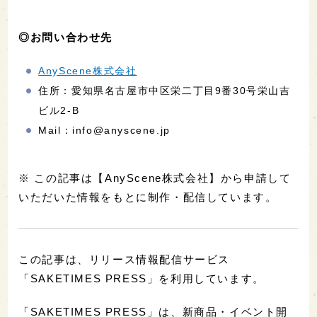
◎お問い合わせ先
AnyScene株式会社
住所：愛知県名古屋市中区栄二丁目9番30号栄山吉
ビル2-B
Mail：info@anyscene.jp
※ この記事は【AnyScene株式会社】から申請して
いただいた情報をもとに制作・配信しています。
この記事は、リリース情報配信サービス
「SAKETIMES PRESS」を利用しています。
「SAKETIMES PRESS」は、新商品・イベント開