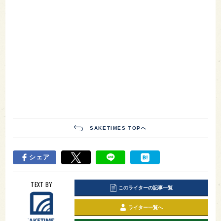
SAKETIMES TOPへ
シェア
TEXT BY
このライターの記事一覧
ライター一覧へ