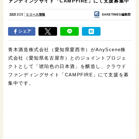
ァンディングサイト「CAMPFIRE」にて支援募集中
2021.11.11
リリース情報
SAKETIMES編集部
シェア
青木酒造株式会社（愛知県愛西市）がAnyScene株
式会社（愛知県名古屋市）とのジョイントプロジェ
クトとして「琥珀色の日本酒」を醸造し、クラウド
ファンディングサイト「CAMPFIRE」にて支援を募
集中です。