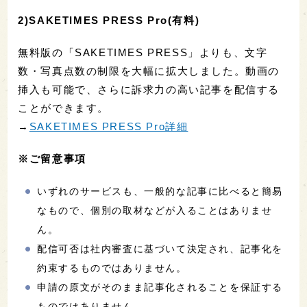
2)SAKETIMES PRESS Pro(有料)
無料版の「SAKETIMES PRESS」よりも、文字
数・写真点数の制限を大幅に拡大しました。動画の
挿入も可能で、さらに訴求力の高い記事を配信する
ことができます。
→
SAKETIMES PRESS Pro詳細
※ご留意事項
いずれのサービスも、一般的な記事に比べると簡易
なもので、個別の取材などが入ることはありませ
ん。
配信可否は社内審査に基づいて決定され、記事化を
約束するものではありません。
申請の原文がそのまま記事化されることを保証する
ものではありません。