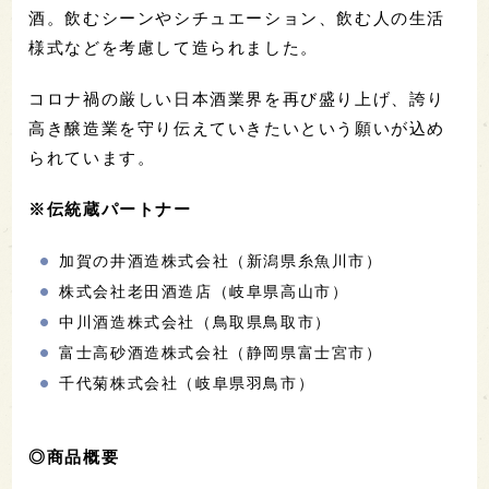
酒。飲むシーンやシチュエーション、飲む人の生活
様式などを考慮して造られました。
コロナ禍の厳しい日本酒業界を再び盛り上げ、誇り
高き醸造業を守り伝えていきたいという願いが込め
られています。
※伝統蔵パートナー
加賀の井酒造株式会社（新潟県糸魚川市）
株式会社老田酒造店（岐阜県高山市）
中川酒造株式会社（鳥取県鳥取市）
富士高砂酒造株式会社（静岡県富士宮市）
千代菊株式会社（岐阜県羽鳥市）
◎商品概要