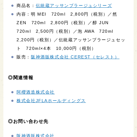
商品名：
伝統蔵アッサンブラージュシリーズ
内容：明 MEI 720ml 2,800円（税別）／然
ZEN 720ml 2,800円（税別）／醇 JUN
720ml 2,500円（税別）／泡 AWA 720ml
2,200円（税別）／伝統蔵アッサンブラージュセッ
ト 720ml×4本 10,000円（税別）
販売：
阪神酒販株式会社 CEREST（セレスト）
◎関連情報
阿櫻酒造株式会社
株式会社JFLAホールディングス
◎お問い合わせ先
阪神酒販株式会社