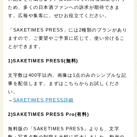
ため、多くの日本酒ファンへの訴求が期待できま
す。広報や集客に、ぜひお役立てください。
「SAKETIMES PRESS」には2種類のプランがあり
ますので、ご要望やご予算に応じて、使い分けるこ
とができます。
1)SAKETIMES PRESS(無料)
文字数は400字以内、画像は1点のみのシンプルな記
事を配信します。まずはこちらからお試しくださ
い。
→
SAKETIMES PRESS詳細
2)SAKETIMES PRESS Pro(有料)
無料版の「SAKETIMES PRESS」よりも、文字
数・写真点数の制限を大幅に拡大しました。動画の