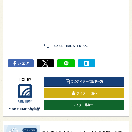
SAKETIMES TOPへ
シェア
TEXT BY
このライターの記事一覧
ライター一覧へ
ライター募集中！
SAKETIMES編集部