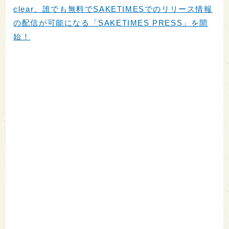
clear、誰でも無料でSAKETIMESでのリリース情報
の配信が可能になる「SAKETIMES PRESS」を開
始！