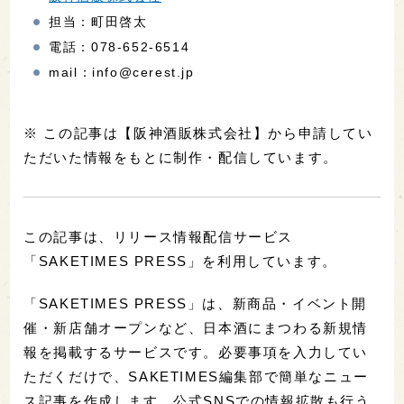
担当：町田啓太
電話：078-652-6514
mail：info@cerest.jp
※ この記事は【阪神酒販株式会社】から申請してい
ただいた情報をもとに制作・配信しています。
この記事は、リリース情報配信サービス
「SAKETIMES PRESS」を利用しています。
「SAKETIMES PRESS」は、新商品・イベント開
催・新店舗オープンなど、日本酒にまつわる新規情
報を掲載するサービスです。必要事項を入力してい
ただくだけで、SAKETIMES編集部で簡単なニュー
ス記事を作成します。公式SNSでの情報拡散も行う