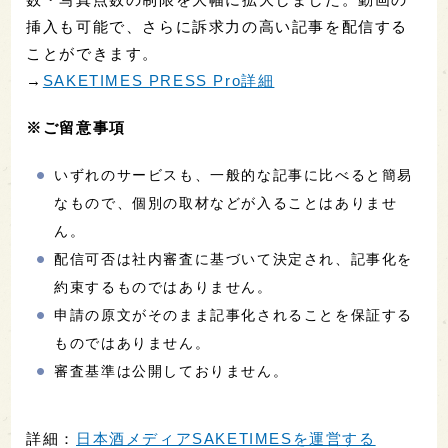
挿入も可能で、さらに訴求力の高い記事を配信する
ことができます。
→
SAKETIMES PRESS Pro詳細
※ご留意事項
いずれのサービスも、一般的な記事に比べると簡易
なもので、個別の取材などが入ることはありませ
ん。
配信可否は社内審査に基づいて決定され、記事化を
約束するものではありません。
申請の原文がそのまま記事化されることを保証する
ものではありません。
審査基準は公開しておりません。
詳細：
日本酒メディアSAKETIMESを運営する