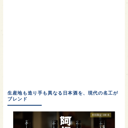
生産地も造り手も異なる日本酒を、現代の名工が
ブレンド