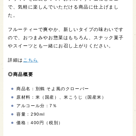
で、気軽に楽しんでいただける商品に仕上げまし
た。
フルーティーで爽やか、新しいタイプの味わいです
ので、おつまみやお惣菜はもちろん、スナック菓子
やスイーツとも一緒にお召し上がりください。
詳細は
こちら
◎商品概要
商品名：別鶴 そよ風のクローバー
原材料：米（国産）、米こうじ（国産米）
アルコール分：7％
容量：290ml
価格：400円（税別）