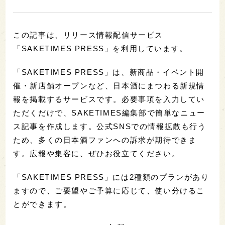
この記事は、リリース情報配信サービス
「SAKETIMES PRESS」を利用しています。
「SAKETIMES PRESS」は、新商品・イベント開
催・新店舗オープンなど、日本酒にまつわる新規情
報を掲載するサービスです。必要事項を入力してい
ただくだけで、SAKETIMES編集部で簡単なニュー
ス記事を作成します。公式SNSでの情報拡散も行う
ため、多くの日本酒ファンへの訴求が期待できま
す。広報や集客に、ぜひお役立てください。
「SAKETIMES PRESS」には2種類のプランがあり
ますので、ご要望やご予算に応じて、使い分けるこ
とができます。