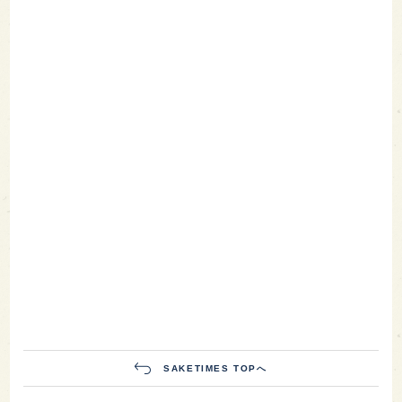
SAKETIMES TOPへ