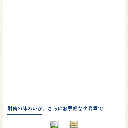
別鶴の味わいが、さらにお手軽な小容量で