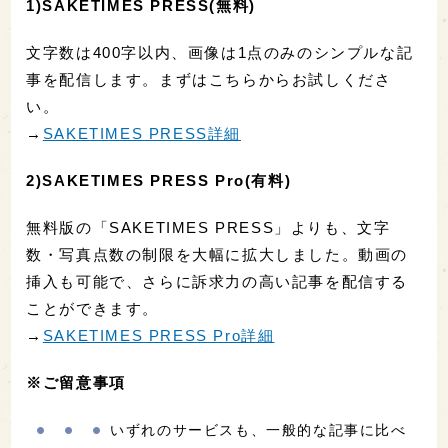
1)SAKETIMES PRESS(無料)
文字数は400字以内、画像は1点のみのシンプルな記
事を配信します。まずはこちらからお試しくださ
い。
→
SAKETIMES PRESS詳細
2)SAKETIMES PRESS Pro(有料)
無料版の「SAKETIMES PRESS」よりも、文字
数・写真点数の制限を大幅に拡大しました。動画の
挿入も可能で、さらに訴求力の高い記事を配信する
ことができます。
→
SAKETIMES PRESS Pro詳細
※ご留意事項
いずれのサービスも、一般的な記事に比べ