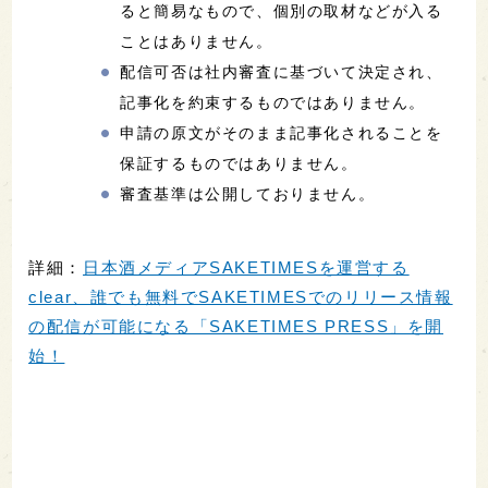
ると簡易なもので、個別の取材などが入る
ことはありません。
配信可否は社内審査に基づいて決定され、
記事化を約束するものではありません。
申請の原文がそのまま記事化されることを
保証するものではありません。
審査基準は公開しておりません。
詳細：
日本酒メディアSAKETIMESを運営する
clear、誰でも無料でSAKETIMESでのリリース情報
の配信が可能になる「SAKETIMES PRESS」を開
始！