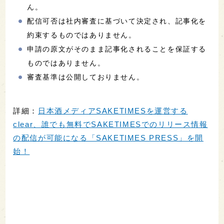
ん。
配信可否は社内審査に基づいて決定され、記事化を
約束するものではありません。
申請の原文がそのまま記事化されることを保証する
ものではありません。
審査基準は公開しておりません。
詳細：
日本酒メディアSAKETIMESを運営する
clear、誰でも無料でSAKETIMESでのリリース情報
の配信が可能になる「SAKETIMES PRESS」を開
始！