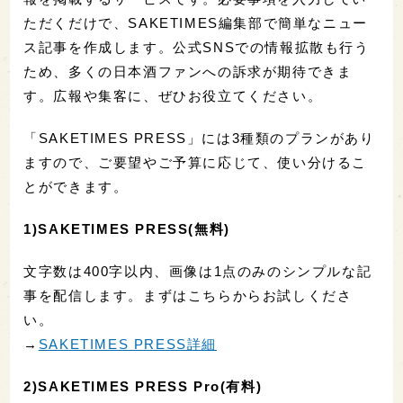
ただくだけで、SAKETIMES編集部で簡単なニュー
ス記事を作成します。公式SNSでの情報拡散も行う
ため、多くの日本酒ファンへの訴求が期待できま
す。広報や集客に、ぜひお役立てください。
「SAKETIMES PRESS」には3種類のプランがあり
ますので、ご要望やご予算に応じて、使い分けるこ
とができます。
1)SAKETIMES PRESS(無料)
文字数は400字以内、画像は1点のみのシンプルな記
事を配信します。まずはこちらからお試しくださ
い。
→
SAKETIMES PRESS詳細
2)SAKETIMES PRESS Pro(有料)