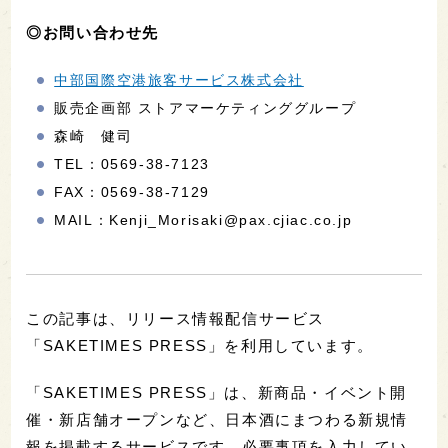
◎お問い合わせ先
中部国際空港旅客サービス株式会社
販売企画部 ストアマーケティンググループ
森崎 健司
TEL：0569-38-7123
FAX：0569-38-7129
MAIL：Kenji_Morisaki@pax.cjiac.co.jp
この記事は、リリース情報配信サービス
「SAKETIMES PRESS」を利用しています。
「SAKETIMES PRESS」は、新商品・イベント開
催・新店舗オープンなど、日本酒にまつわる新規情
報を掲載するサービスです。必要事項を入力してい