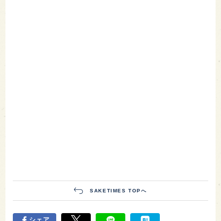
SAKETIMES TOPへ
シェア