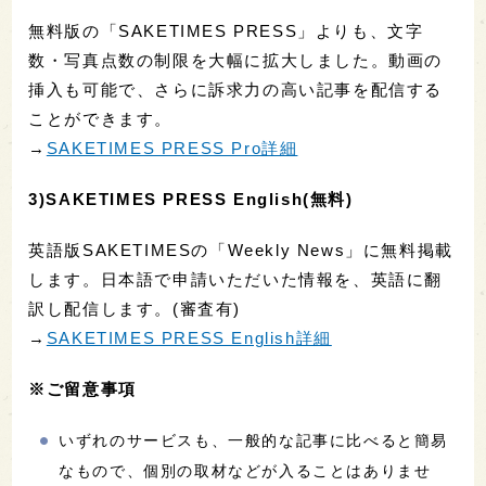
無料版の「SAKETIMES PRESS」よりも、文字
数・写真点数の制限を大幅に拡大しました。動画の
挿入も可能で、さらに訴求力の高い記事を配信する
ことができます。
→
SAKETIMES PRESS Pro詳細
3)SAKETIMES PRESS English(無料)
英語版SAKETIMESの「Weekly News」に無料掲載
します。日本語で申請いただいた情報を、英語に翻
訳し配信します。(審査有)
→
SAKETIMES PRESS English詳細
※ご留意事項
いずれのサービスも、一般的な記事に比べると簡易
なもので、個別の取材などが入ることはありませ