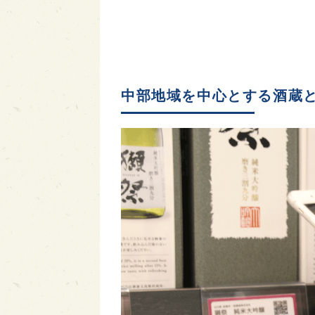
中部地域を中心とする酒蔵