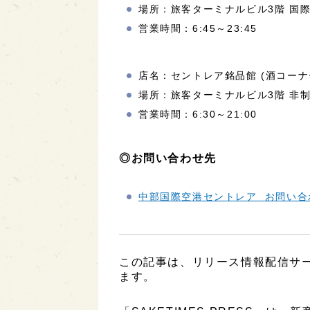
場所：旅客ターミナルビル3階 国
営業時間：6:45～23:45
店名：セントレア銘品館 (酒コーナ
場所：旅客ターミナルビル3階 非
営業時間：6:30～21:00
◎お問い合わせ先
中部国際空港セントレア お問い合
この記事は、リリース情報配信サービ
ます。