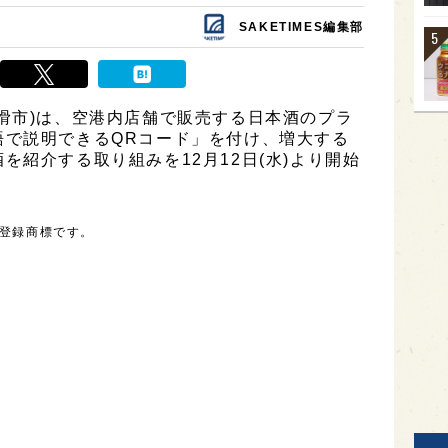
SAKETIMES編集部
滑市)は、空港内店舗で販売する日本酒のプラ
語で説明できるQRコード」を付け、増大する
を紹介する取り組みを12月12日(水)より開始
の登録商標です。