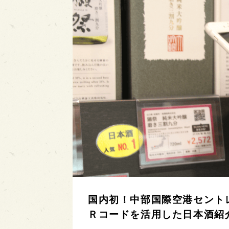
国内初！中部国際空港セント
Ｒコードを活用した日本酒紹