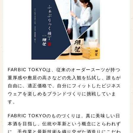
FARBIC TOKYOは、従来のオーダースーツが持つ
重厚感や敷居の高さなどの先入観を払拭し、誰もが
自由に、適正価格で、自分にフィットしたビジネス
ウェアを楽しめるブランドづくりに挑戦していま
す。
FABRIC TOKYOのものづくりは、真に美味しい日
本酒を目指し、伝統や革新という概念にとらわれず
に、手作業と最新技術を織り交ぜた酒造りにこだわ