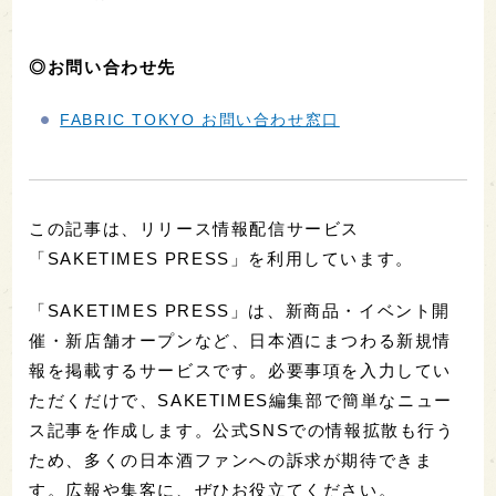
◎お問い合わせ先
FABRIC TOKYO お問い合わせ窓口
この記事は、リリース情報配信サービス
「SAKETIMES PRESS」を利用しています。
「SAKETIMES PRESS」は、新商品・イベント開
催・新店舗オープンなど、日本酒にまつわる新規情
報を掲載するサービスです。必要事項を入力してい
ただくだけで、SAKETIMES編集部で簡単なニュー
ス記事を作成します。公式SNSでの情報拡散も行う
ため、多くの日本酒ファンへの訴求が期待できま
す。広報や集客に、ぜひお役立てください。