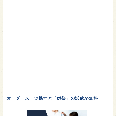
オーダースーツ採寸と「獺祭」の試飲が無料