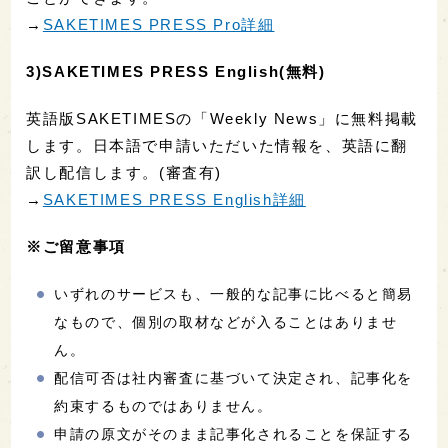
→
SAKETIMES PRESS Pro詳細
3)SAKETIMES PRESS English(無料)
英語版SAKETIMESの「Weekly News」に無料掲載
します。日本語で申請いただいた情報を、英語に翻
訳し配信します。(審査有)
→
SAKETIMES PRESS English詳細
※ご留意事項
いずれのサービスも、一般的な記事に比べると簡易
なもので、個別の取材などが入ることはありませ
ん。
配信可否は社内審査に基づいて決定され、記事化を
約束するものではありません。
申請の原文がそのまま記事化されることを保証する