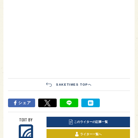
SAKETIMES TOPへ
シェア
TEXT BY
このライターの記事一覧
ライター一覧へ