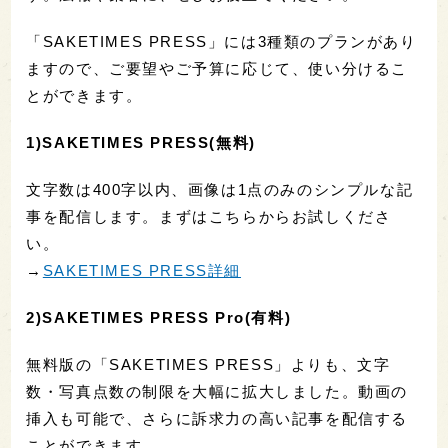
「SAKETIMES PRESS」には3種類のプランがあり
ますので、ご要望やご予算に応じて、使い分けるこ
とができます。
1)SAKETIMES PRESS(無料)
文字数は400字以内、画像は1点のみのシンプルな記
事を配信します。まずはこちらからお試しくださ
い。
→
SAKETIMES PRESS詳細
2)SAKETIMES PRESS Pro(有料)
無料版の「SAKETIMES PRESS」よりも、文字
数・写真点数の制限を大幅に拡大しました。動画の
挿入も可能で、さらに訴求力の高い記事を配信する
ことができます。