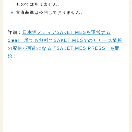
ものではありません。
審査基準は公開しておりません。
詳細：
日本酒メディアSAKETIMESを運営する
clear、誰でも無料でSAKETIMESでのリリース情報
の配信が可能になる「SAKETIMES PRESS」を開
始！