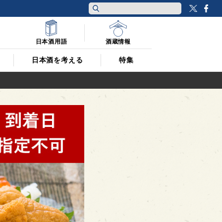
Twitt
F
日本酒用語
酒蔵情報
日本酒を考える
特集