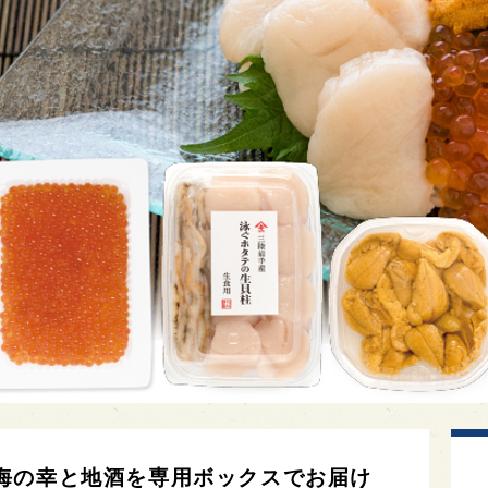
海の幸と地酒を専用ボックスでお届け