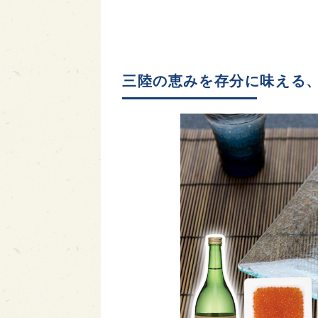
三陸の恵みを存分に味える