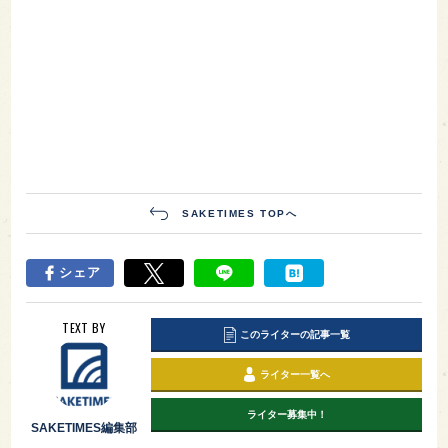
SAKETIMES TOPへ
シェア
TEXT BY
このライターの記事一覧
ライター一覧へ
ライター募集中！
SAKETIMES編集部