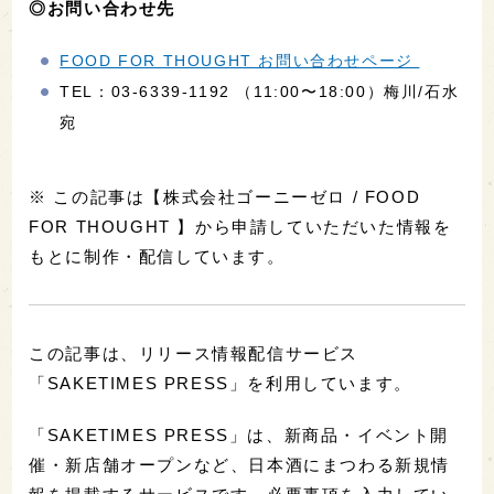
◎お問い合わせ先
FOOD FOR THOUGHT お問い合わせページ
TEL：03-6339-1192 （11:00〜18:00）梅川/石水
宛
※ この記事は【株式会社ゴーニーゼロ / FOOD
FOR THOUGHT 】から申請していただいた情報を
もとに制作・配信しています。
この記事は、リリース情報配信サービス
「SAKETIMES PRESS」を利用しています。
「SAKETIMES PRESS」は、新商品・イベント開
催・新店舗オープンなど、日本酒にまつわる新規情