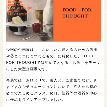
今回の企画展は、「おいしいお酒と肴のための酒器
や器とそれにまつわるもの」に特化した、FOOD
FOR THOUGHTでは初めてとなる「お酒」をテーマ
にした大型企画展です。
今展では、おひとりで、友人と、ご家族でなど、さ
まざまなシチュエーションにおいて、玄人から初心
者まで楽しめるグラス、猪口、注器等の酒器を中心
に作品をラインアップしました。