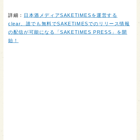
詳細：
日本酒メディアSAKETIMESを運営する
clear、誰でも無料でSAKETIMESでのリリース情報
の配信が可能になる「SAKETIMES PRESS」を開
始！