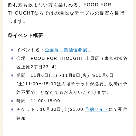
飲む方も飲まない方も楽しめる、FOOD FOR
THOUGHTならではの洒脱なテーブルの提案を目指
します。
◎イベント概要
イベント名：
企画展「美酒佳肴展」
会場：FOOD FOR THOUGHT 上原店（東京都渋谷
区上原2丁目33−4）
期間：11月6日(土)〜11月9日(火) ※11月6日
(土)11:00〜15:00は入場チケットが必要。以降は予
約不要で、どなたでもお入りいただけます。
時間：11:00~18:00
チケット：10月30日(土)21:00
予約サイト
にて受付
開始