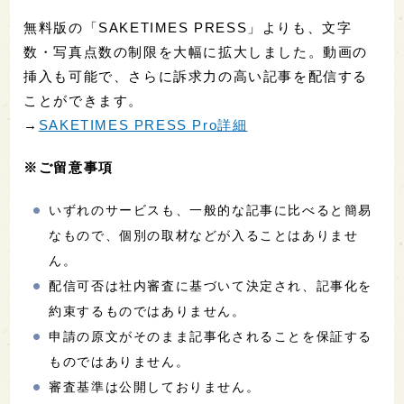
無料版の「SAKETIMES PRESS」よりも、文字
数・写真点数の制限を大幅に拡大しました。動画の
挿入も可能で、さらに訴求力の高い記事を配信する
ことができます。
→
SAKETIMES PRESS Pro詳細
※ご留意事項
いずれのサービスも、一般的な記事に比べると簡易
なもので、個別の取材などが入ることはありませ
ん。
配信可否は社内審査に基づいて決定され、記事化を
約束するものではありません。
申請の原文がそのまま記事化されることを保証する
ものではありません。
審査基準は公開しておりません。