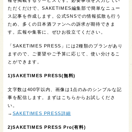
報を掲載するサービスです。必要事項を入力してい
ただくだけで、SAKETIMES編集部で簡単なニュー
ス記事を作成します。公式SNSでの情報拡散も行う
ため、多くの日本酒ファンへの訴求が期待できま
す。広報や集客に、ぜひお役立てください。
「SAKETIMES PRESS」には2種類のプランがあり
ますので、ご要望やご予算に応じて、使い分けるこ
とができます。
1)SAKETIMES PRESS(無料)
文字数は400字以内、画像は1点のみのシンプルな記
事を配信します。まずはこちらからお試しくださ
い。
→
SAKETIMES PRESS詳細
2)SAKETIMES PRESS Pro(有料)