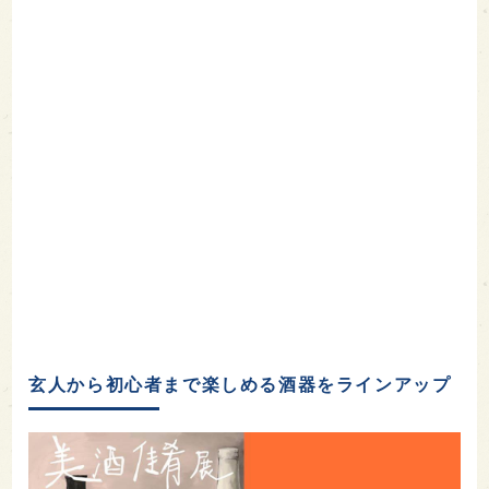
玄人から初心者まで楽しめる酒器をラインアップ