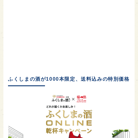
ふくしまの酒が1000本限定、送料込みの特別価格