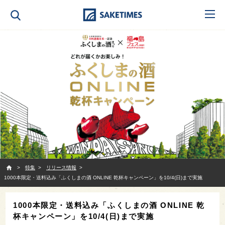
SAKETIMES
特集
リリース情報
1000本限定・送料込み「ふくしまの酒 ONLINE 乾杯キャンペーン」を10/4(日)まで実施
1000本限定・送料込み「ふくしまの酒 ONLINE 乾
杯キャンペーン」を10/4(日)まで実施