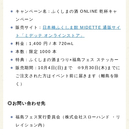
キャンペーン名：ふくしまの酒 ONLINE 乾杯キャ
ンペーン
販売サイト：
日本橋ふくしま館 MIDETTE 通販サイ
ト「ミデッテ オンラインストア」
料金：1,400 円 / 本 720mL
本数：限定 1000 本
特典：ふくしまの酒まつり×福島フェス ステッカー
販売期間：10月4日(日)まで ※9月30日(木)までに
ご注文された方はイベント前に届きます（離島を除
く）
◎お問い合わせ先
福島フェス実行委員会（株式会社スローハンド ・リ
レイション内）