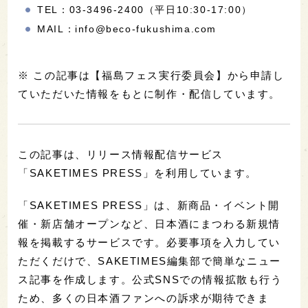
TEL：03-3496-2400（平日10:30-17:00）
MAIL：info@beco-fukushima.com
※ この記事は【福島フェス実行委員会】から申請し
ていただいた情報をもとに制作・配信しています。
この記事は、リリース情報配信サービス
「SAKETIMES PRESS」を利用しています。
「SAKETIMES PRESS」は、新商品・イベント開
催・新店舗オープンなど、日本酒にまつわる新規情
報を掲載するサービスです。必要事項を入力してい
ただくだけで、SAKETIMES編集部で簡単なニュー
ス記事を作成します。公式SNSでの情報拡散も行う
ため、多くの日本酒ファンへの訴求が期待できま