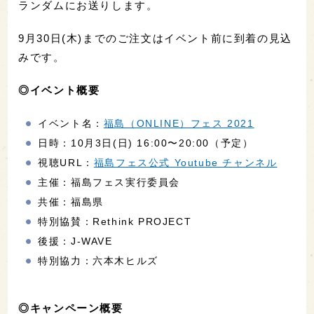
ランダムにお送りします。
9月30日(木)までのご注文はイベント前に到着の見込
みです。
◎イベント概要
イベント名：
福島（ONLINE）フェス 2021
日時：10月3日(日) 16:00〜20:00（予定）
視聴URL：
福島フェス公式 Youtube チャンネル
主催：福島フェス実行委員会
共催：福島県
特別協賛：Rethink PROJECT
後援：J-WAVE
特別協力：六本木ヒルズ
◎キャンペーン概要