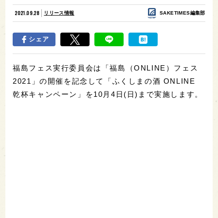
2021.09.28
リリース情報
SAKETIMES編集部
シェア
福島フェス実行委員会は「福島（ONLINE）フェス
2021」の開催を記念して「ふくしまの酒 ONLINE
乾杯キャンペーン」を10月4日(日)まで実施します。