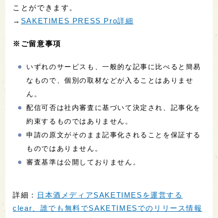
ことができます。
→
SAKETIMES PRESS Pro詳細
※ご留意事項
いずれのサービスも、一般的な記事に比べると簡易
なもので、個別の取材などが入ることはありませ
ん。
配信可否は社内審査に基づいて決定され、記事化を
約束するものではありません。
申請の原文がそのまま記事化されることを保証する
ものではありません。
審査基準は公開しておりません。
詳細：
日本酒メディアSAKETIMESを運営する
clear、誰でも無料でSAKETIMESでのリリース情報