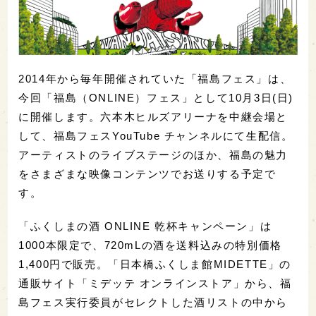
2014年から毎年開催されていた「福島フェス」は、
今回「福島（ONLINE）フェス」として10月3日(日)
に開催します。六本木ヒルズアリーナを中継会場と
して、福島フェスYouTube チャンネルにて生配信。
アーティストのライブステージのほか、福島の魅力
をさまざまな映像コンテンツでお送りする予定で
す。
「ふくしまの酒 ONLINE 乾杯キャンペーン」は
1000本限定で、720mLの酒を送料込みの特別価格
1,400円で販売。「日本橋ふくしま館MIDETTE」の
通販サイト「ミデッテ オンラインストア」から、福
島フェス実行委員がセレクトした酒リストの中から