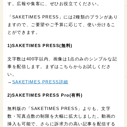
す。広報や集客に、ぜひお役立てください。
「SAKETIMES PRESS」には2種類のプランがあり
ますので、ご要望やご予算に応じて、使い分けるこ
とができます。
1)SAKETIMES PRESS(無料)
文字数は400字以内、画像は1点のみのシンプルな記
事を配信します。まずはこちらからお試しくださ
い。
→
SAKETIMES PRESS詳細
2)SAKETIMES PRESS Pro(有料)
無料版の「SAKETIMES PRESS」よりも、文字
数・写真点数の制限を大幅に拡大しました。動画の
挿入も可能で、さらに訴求力の高い記事を配信する