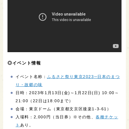
◎イベント情報
イベント名称：
ふるさと祭り東京2023─日本のまつ
り・故郷の味
日時：2023年1月13日(金)～1月22日(日) 10:00～
21:00（22日は18:00まで）
会場：東京ドーム（東京都文京区後楽1-3-61）
入場料：2,000円（当日券）※その他、
各種チケッ
ト
あり。