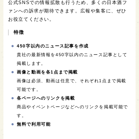
公式SNSでの情報拡散も行うため、多くの日本酒フ
ァンへの訴求が期待できます。広報や集客に、ぜひ
お役立てください。
特徴
450字以内のニュース記事を作成
貴社の最新情報を450字以内のニュース記事として
掲載します。
画像と動画を各1点まで掲載
画像は必須、動画は任意で、それぞれ1点まで掲載
可能です。
各ページへのリンクを掲載
商品やイベントページなどへのリンクを掲載可能で
す。
無料で利用可能