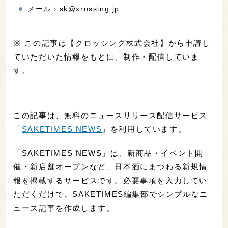
メール：sk@xrossing.jp
※ この記事は【クロッシング株式会社】から申請し
ていただいた情報をもとに、制作・配信していま
す。
この記事は、無料のニュースリリース配信サービス
「
SAKETIMES NEWS
」を利用しています。
「SAKETIMES NEWS」は、新商品・イベント開
催・新店舗オープンなど、日本酒にまつわる新規情
報を掲載するサービスです。必要事項を入力してい
ただくだけで、SAKETIMES編集部でシンプルなニ
ュース記事を作成します。