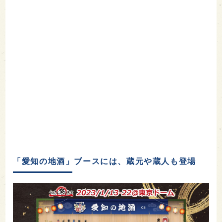
「愛知の地酒」ブースには、蔵元や蔵人も登場