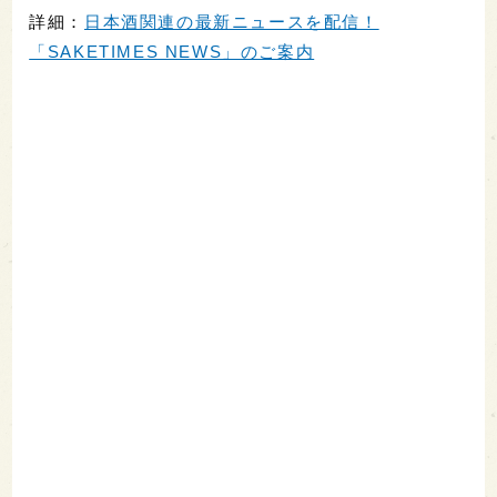
詳細：
日本酒関連の最新ニュースを配信！
「SAKETIMES NEWS」のご案内