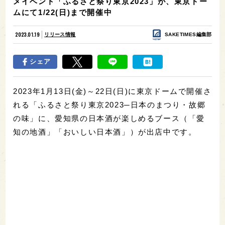
メイベント「ふるさと祭り東京2023」が、東京ドー
ムにて1/22(日)まで開催中
2023.01.19
リリース情報
SAKETIMES編集部
シェア
2023年1月13日(金)～22日(日)に東京ドームで開催さ
れる「ふるさと祭り東京2023─日本のまつり・故郷
の味」に、愛知県の日本酒が楽しめるブース（「愛
知の地酒」「おいしい日本酒」）が出店中です。