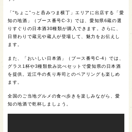
「"ちょこ"っと呑みつま横丁」エリアに出店する「愛
知の地酒」（ブース番号C-3）では、愛知県6蔵の選
りすぐりの日本酒30種類が購入できます。さらに、
日替わりで蔵元や蔵人が登場して、魅力をお伝えし
ます。
また、「おいしい日本酒」（ブース番号C-4）では、
グラス1杯や3種類飲み比べセットで愛知県の日本酒
を提供。近江牛の炙り寿司とのペアリングも楽しめ
ます。
全国のご当地グルメの食べ歩きを楽しみながら、愛
知の地酒で乾杯しましょう。