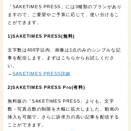
「SAKETIMES PRESS」には3種類のプランがあり
ますので、ご要望やご予算に応じて、使い分けるこ
とができます。
1)SAKETIMES PRESS(無料)
文字数は400字以内、画像は1点のみのシンプルな記
事を配信します。まずはこちらからお試しくださ
い。
→
SAKETIMES PRESS詳細
2)SAKETIMES PRESS Pro(有料)
無料版の「SAKETIMES PRESS」よりも、文字
数・写真点数の制限を大幅に拡大しました。動画の
挿入も可能で、さらに訴求力の高い記事を配信する
ことができます。