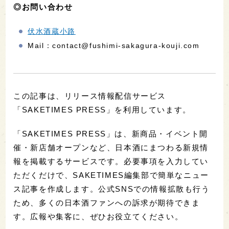
◎お問い合わせ
伏水酒蔵小路
Mail：contact@fushimi-sakagura-kouji.com
この記事は、リリース情報配信サービス
「SAKETIMES PRESS」を利用しています。
「SAKETIMES PRESS」は、新商品・イベント開
催・新店舗オープンなど、日本酒にまつわる新規情
報を掲載するサービスです。必要事項を入力してい
ただくだけで、SAKETIMES編集部で簡単なニュー
ス記事を作成します。公式SNSでの情報拡散も行う
ため、多くの日本酒ファンへの訴求が期待できま
す。広報や集客に、ぜひお役立てください。