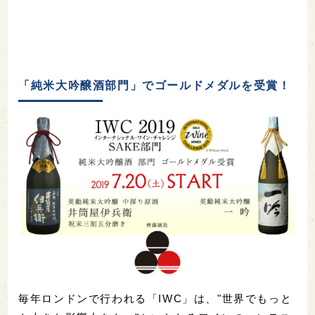
「純米大吟醸酒部門」でゴールドメダルを受賞！
毎年ロンドンで行われる「IWC」は、"世界でもっと