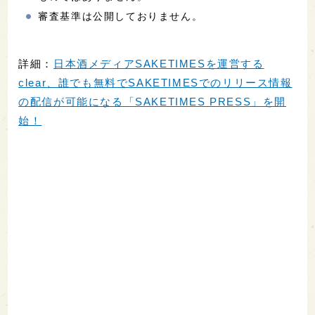
審査基準は公開しておりません。
詳細：
日本酒メディアSAKETIMESを運営する
clear、誰でも無料でSAKETIMESでのリリース情報
の配信が可能になる「SAKETIMES PRESS」を開
始！