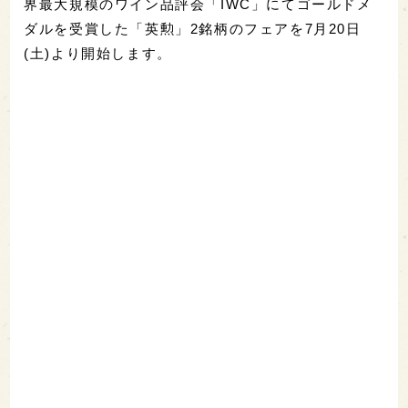
界最大規模のワイン品評会「IWC」にてゴールドメ
ダルを受賞した「英勲」2銘柄のフェアを7月20日
(土)より開始します。