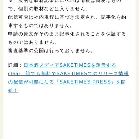
※一般的な取材記事に比べれば情報は簡易なもの
で、個別の取材などは入りません。
配信可否は社内規程に基づき決定され、記事化を約
束するものではありません。
申請の原文がそのまま記事化されることを保証する
ものではありません。
審査基準の公開は行っておりません。
詳細：
日本酒メディアSAKETIMESを運営する
clear、誰でも無料でSAKETIMESでのリリース情報
の配信が可能になる「SAKETIMES PRESS」を開
始！