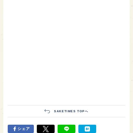
SAKETIMES TOPへ
シェア