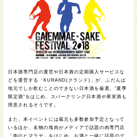
日本酒専門店の運営や日本酒の定期購入サービスな
どを運営する「KURAND(クランド)」が、ふだんは
地元でしか飲むことのできない日本酒を厳選。"夏季
限定酒"をはじめ、スパークリング日本酒や果実酒も
用意されるそうです。
また、本イベントには蔵元も多数参加予定となって
いるほか、名物の塊肉がメディアで話題の肉専門店
「肉のヒマラヤ」をはじめ、お酒と一緒に話題のグ