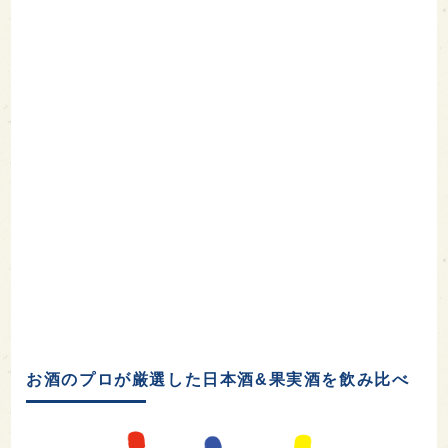
お酒のプロが厳選した日本酒&果実酒を飲み比べ