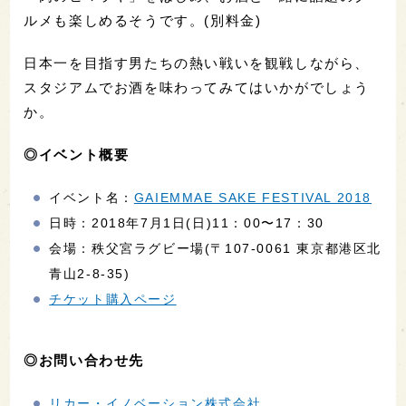
ルメも楽しめるそうです。(別料金)
日本一を目指す男たちの熱い戦いを観戦しながら、
スタジアムでお酒を味わってみてはいかがでしょう
か。
◎イベント概要
イベント名：
GAIEMMAE SAKE FESTIVAL 2018
日時：2018年7月1日(日)11：00〜17：30
会場：秩父宮ラグビー場(〒107-0061 東京都港区北
青山2-8-35)
チケット購入ページ
◎お問い合わせ先
リカー・イノベーション株式会社