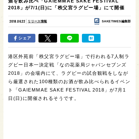
酒を飲み比べ「GAIEMMAE SAKE FESTIVAL
2018」が7/1(日)に「秩父宮ラグビー場」にて開催
2018.06.22
リリース情報
SAKETIMES編集部
シェア
港区外苑前「秩父宮ラグビー場」で行われる7人制ラ
グビー日本一決定戦「なの花薬局ジャパンセブンズ
2018」の会場内にて、ラグビーの試合観戦をしなが
ら厳選された100種類のお酒が飲み比べられるイベン
ト「GAIEMMAE SAKE FESTIVAL 2018」が7月1
日(日)に開催されるそうです。