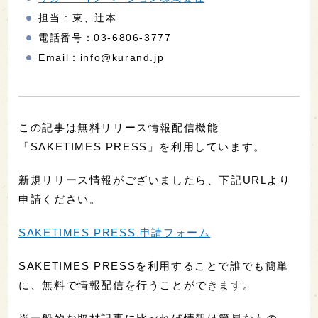
担当 : 東、辻本
電話番号：03-6806-3777
Email：info@kurand.jp
この記事は無料リリース情報配信機能
「SAKETIMES PRESS」を利用しています。
新規リリース情報がございましたら、下記URLより
申請ください。
SAKETIMES PRESS 申請フォーム
SAKETIMES PRESSを利用することで誰でも簡単
に、無料で情報配信を行うことができます。