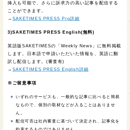
挿入も可能で、さらに訴求力の高い記事を配信する
ことができます。
→
SAKETIMES PRESS Pro詳細
3)SAKETIMES PRESS English(無料)
英語版SAKETIMESの「Weekly News」に無料掲載
します。日本語で申請いただいた情報を、英語に翻
訳し配信します。(審査有)
→
SAKETIMES PRESS English詳細
※ご留意事項
いずれのサービスも、一般的な記事に比べると簡易
なもので、個別の取材などが入ることはありませ
ん。
配信可否は社内審査に基づいて決定され、記事化を
約束するものではありません。