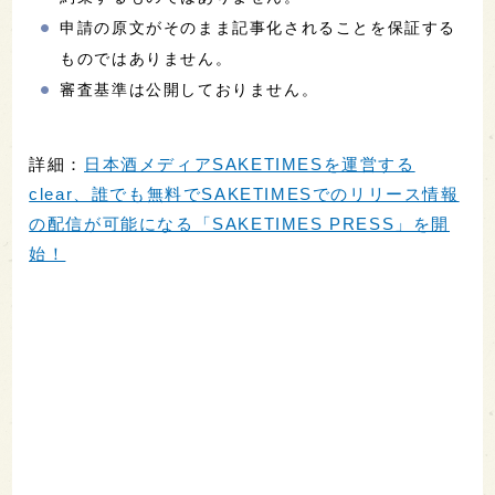
申請の原文がそのまま記事化されることを保証する
ものではありません。
審査基準は公開しておりません。
詳細：
日本酒メディアSAKETIMESを運営する
clear、誰でも無料でSAKETIMESでのリリース情報
の配信が可能になる「SAKETIMES PRESS」を開
始！