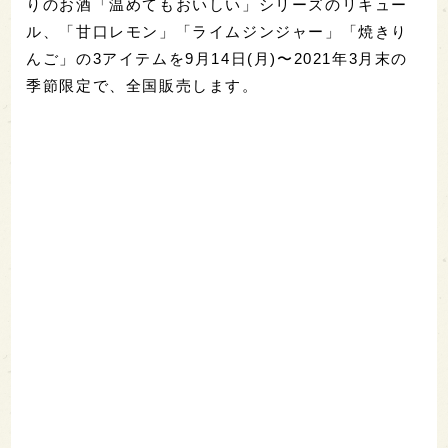
りのお酒「温めてもおいしい」シリーズのリキュー
ル、「甘口レモン」「ライムジンジャー」「焼きり
んご」の3アイテムを9月14日(月)〜2021年3月末の
季節限定で、全国販売します。