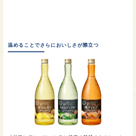
温めることでさらにおいしさが際立つ