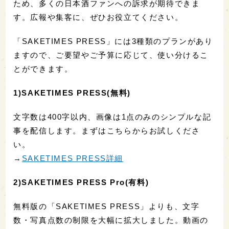
ため、多くの日本酒ファンへの訴求が期待できま
す。広報や集客に、ぜひお役立てください。
「SAKETIMES PRESS」には3種類のプランがあり
ますので、ご要望やご予算に応じて、使い分けるこ
とができます。
1)SAKETIMES PRESS(無料)
文字数は400字以内、画像は1点のみのシンプルな記
事を配信します。まずはこちらからお試しくださ
い。
→
SAKETIMES PRESS詳細
2)SAKETIMES PRESS Pro(有料)
無料版の「SAKETIMES PRESS」よりも、文字
数・写真点数の制限を大幅に拡大しました。動画の