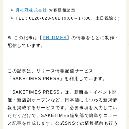
月桂冠株式会社
お客様相談室
TEL：0120-623-561 (9:00～17:00、土日祝除く)
※ この記事は【
PR TIMES
】の情報をもとに制作・
配信しています。
この記事は、リリース情報配信サービス
「SAKETIMES PRESS」を利用しています。
「SAKETIMES PRESS」は、新商品・イベント開
催・新店舗オープンなど、日本酒にまつわる新規情
報を掲載するサービスです。必要事項を入力してい
ただくだけで、SAKETIMES編集部で簡単なニュー
ス記事を作成します。公式SNSでの情報拡散も行う