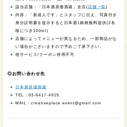
該当店舗：「日本酒原価酒蔵」全店(
店舗一覧
)
内容：「新成人です」とスタッフに伝え、写真付き
身分証明書を提示すると日本酒1銘柄無料提供(2名
様につき100ml)
店舗によってメニューが異なるため、一部商品がな
い場合がございますので予めご了承下さい。
他サービス/クーポン併用不可
◎お問い合わせ先
日本酒原価酒蔵
TEL：03-6417-4925
MAIL：creativeplace.event@gmail.com