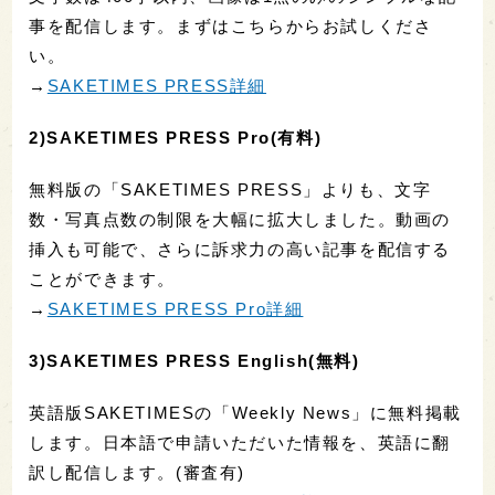
事を配信します。まずはこちらからお試しくださ
い。
→
SAKETIMES PRESS詳細
2)SAKETIMES PRESS Pro(有料)
無料版の「SAKETIMES PRESS」よりも、文字
数・写真点数の制限を大幅に拡大しました。動画の
挿入も可能で、さらに訴求力の高い記事を配信する
ことができます。
→
SAKETIMES PRESS Pro詳細
3)SAKETIMES PRESS English(無料)
英語版SAKETIMESの「Weekly News」に無料掲載
します。日本語で申請いただいた情報を、英語に翻
訳し配信します。(審査有)