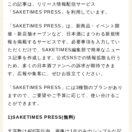
この記事は、リリース情報配信サービス
「SAKETIMES PRESS」を利用しています。
「SAKETIMES PRESS」は、新商品・イベント開
催・新店舗オープンなど、日本酒にまつわる新規情
報を掲載するサービスです。必要事項を入力してい
ただくだけで、SAKETIMES編集部で簡単なニュー
ス記事を作成します。公式SNSでの情報拡散も行う
ため、多くの日本酒ファンへの訴求が期待できま
す。広報や集客に、ぜひお役立てください。
「SAKETIMES PRESS」には3種類のプランがあり
ますので、ご要望やご予算に応じて、使い分けるこ
とができます。
1)SAKETIMES PRESS(無料)
文字数は400字以内、画像は1点のみのシンプルな記