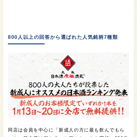
800人以上の回答から選ばれた人気銘柄7種類
同店は会員を中心に「新成人の方に最も飲んでもら