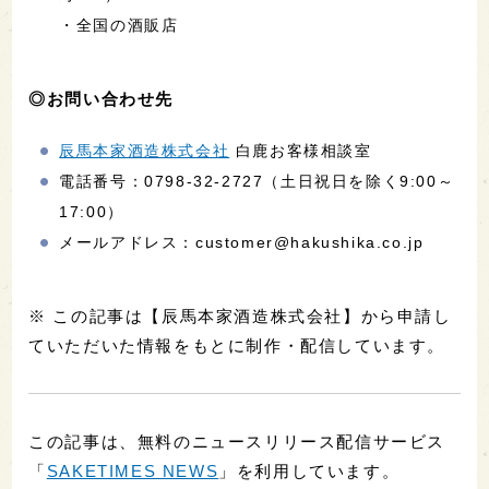
・全国の酒販店
◎お問い合わせ先
辰馬本家酒造株式会社
白鹿お客様相談室
電話番号：0798-32-2727（土日祝日を除く9:00～
17:00）
メールアドレス：customer@hakushika.co.jp
※ この記事は【辰馬本家酒造株式会社】から申請し
ていただいた情報をもとに制作・配信しています。
この記事は、無料のニュースリリース配信サービス
「
SAKETIMES NEWS
」を利用しています。