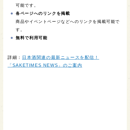
可能です。
各ページへのリンクを掲載
商品やイベントページなどへのリンクを掲載可能で
す。
無料で利用可能
詳細：
日本酒関連の最新ニュースを配信！
「SAKETIMES NEWS」のご案内