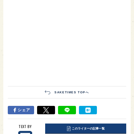
SAKETIMES TOPへ
シェア
TEXT BY
このライターの記事一覧