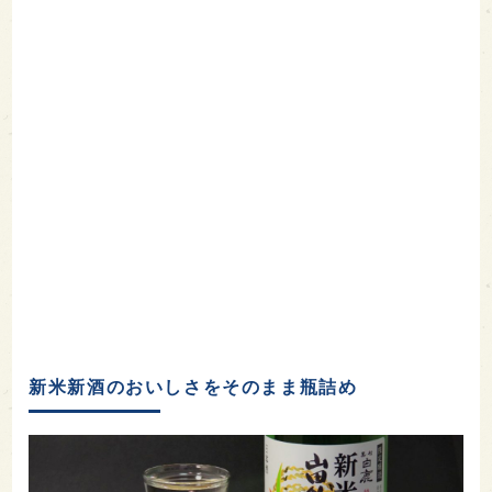
新米新酒のおいしさをそのまま瓶詰め