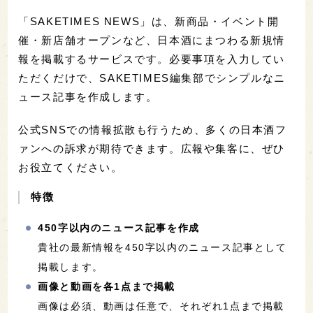
「SAKETIMES NEWS」は、新商品・イベント開
催・新店舗オープンなど、日本酒にまつわる新規情
報を掲載するサービスです。必要事項を入力してい
ただくだけで、SAKETIMES編集部でシンプルなニ
ュース記事を作成します。
公式SNSでの情報拡散も行うため、多くの日本酒フ
ァンへの訴求が期待できます。広報や集客に、ぜひ
お役立てください。
特徴
450字以内のニュース記事を作成
貴社の最新情報を450字以内のニュース記事として
掲載します。
画像と動画を各1点まで掲載
画像は必須、動画は任意で、それぞれ1点まで掲載