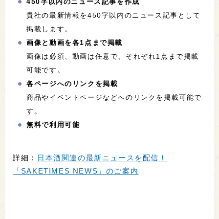
450字以内のニュース記事を作成
貴社の最新情報を450字以内のニュース記事として
掲載します。
画像と動画を各1点まで掲載
画像は必須、動画は任意で、それぞれ1点まで掲載
可能です。
各ページへのリンクを掲載
商品やイベントページなどへのリンクを掲載可能で
す。
無料で利用可能
詳細：
日本酒関連の最新ニュースを配信！
「SAKETIMES NEWS」のご案内