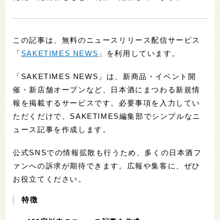
この記事は、無料のニュースリリース配信サービス
「
SAKETIMES NEWS
」を利用しています。
「SAKETIMES NEWS」は、新商品・イベント開
催・新店舗オープンなど、日本酒にまつわる新規情
報を掲載するサービスです。必要事項を入力してい
ただくだけで、SAKETIMES編集部でシンプルなニ
ュース記事を作成します。
公式SNSでの情報拡散も行うため、多くの日本酒フ
ァンへの訴求が期待できます。広報や集客に、ぜひ
お役立てください。
特徴