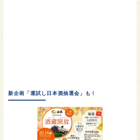
新企画「運試し日本酒抽選会」も！