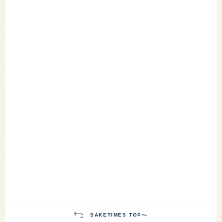
SAKETIMES TOPへ