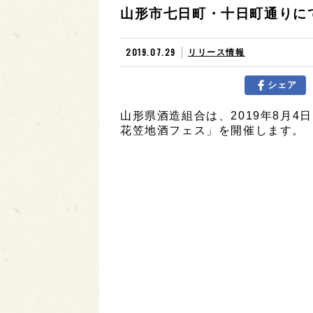
山形市七日町・十日町通りにて8
2019.07.29
リリース情報
シェア
山形県酒造組合は、2019年8月4
花笠地酒フェス」を開催します。