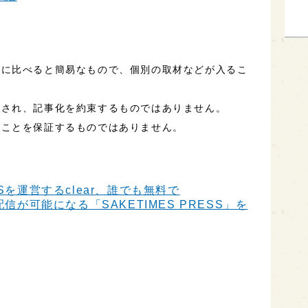
事に比べると簡易なもので、個別の取材などが入るこ
定され、記事化を約束するものではありません。
ることを保証するものではありません。
Sを運営するclear、誰でも無料で
信が可能になる「SAKETIMES PRESS」を