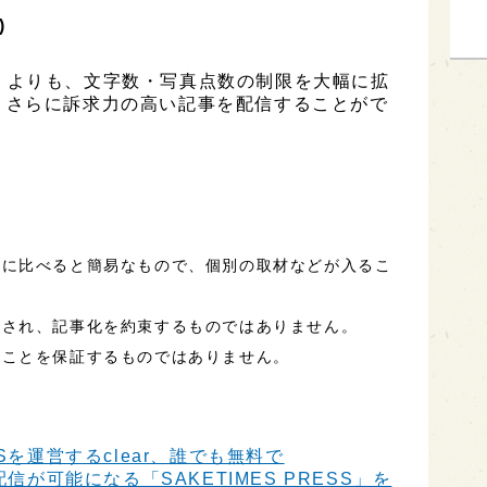
)
ESS」よりも、文字数・写真点数の制限を大幅に拡
、さらに訴求力の高い記事を配信することがで
事に比べると簡易なもので、個別の取材などが入るこ
定され、記事化を約束するものではありません。
ることを保証するものではありません。
Sを運営するclear、誰でも無料で
信が可能になる「SAKETIMES PRESS」を