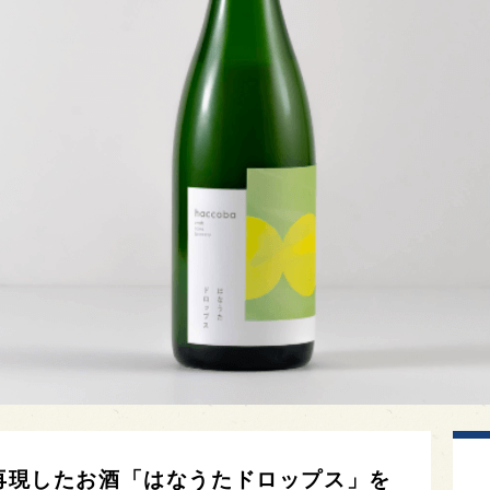
を再現したお酒「はなうたドロップス」を