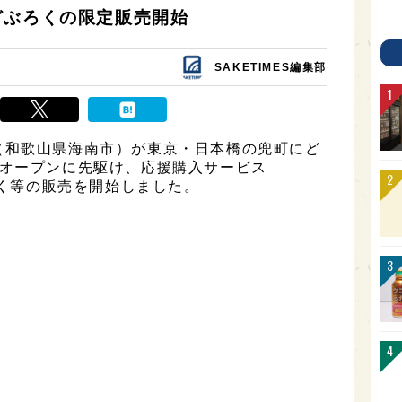
どぶろくの限定販売開始
SAKETIMES編集部
（和歌山県海南市）が東京・日本橋の兜町にど
。オープンに先駆け、応援購入サービス
ろく等の販売を開始しました。