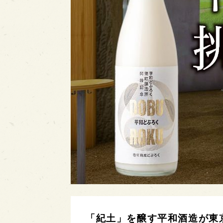
「紀土」を醸す平和酒造が東