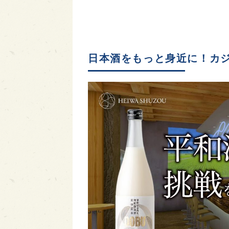
日本酒をもっと身近に！カ