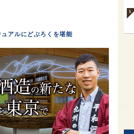
ジュアルにどぶろくを堪能