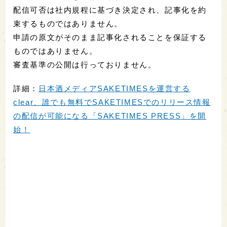
配信可否は社内規程に基づき決定され、記事化を約
束するものではありません。
申請の原文がそのまま記事化されることを保証する
ものではありません。
審査基準の公開は行っておりません。
詳細：
日本酒メディアSAKETIMESを運営する
clear、誰でも無料でSAKETIMESでのリリース情報
の配信が可能になる「SAKETIMES PRESS」を開
始！