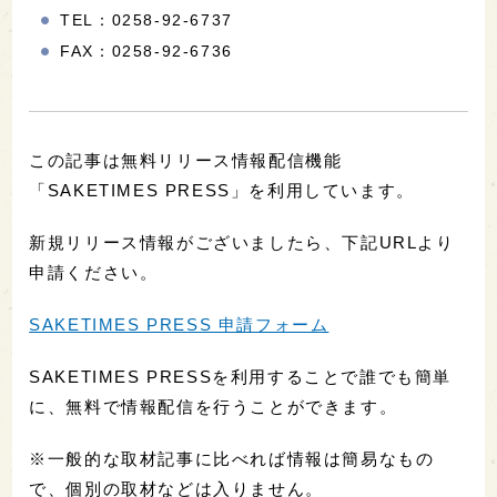
TEL：0258-92-6737
FAX：0258-92-6736
この記事は無料リリース情報配信機能
「SAKETIMES PRESS」を利用しています。
新規リリース情報がございましたら、下記URLより
申請ください。
SAKETIMES PRESS 申請フォーム
SAKETIMES PRESSを利用することで誰でも簡単
に、無料で情報配信を行うことができます。
※一般的な取材記事に比べれば情報は簡易なもの
で、個別の取材などは入りません。