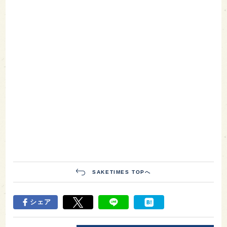
SAKETIMES TOPへ
シェア