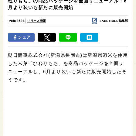
ねりもち」の商品パッケージを全面リニューアル！6
月より装いも新たに販売開始
2018.07.06
リリース情報
SAKETIMES編集部
シェア
朝日商事株式会社(新潟県長岡市)は新潟県酒米を使用
した米菓「ひねりもち」を商品パッケージを全面リ
ニューアルし、6月より装いも新たに販売開始したそ
うです。