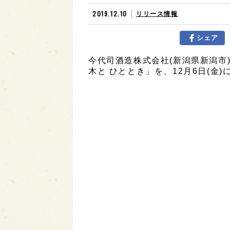
2019.12.10
リリース情報
シェア
今代司酒造株式会社(新潟県新潟市
木と ひととき」を、12月6日(金