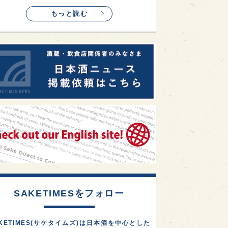
もっと読む
SAKETIMESをフォロー
KETIMES(サケタイムズ)は日本酒を中心とした