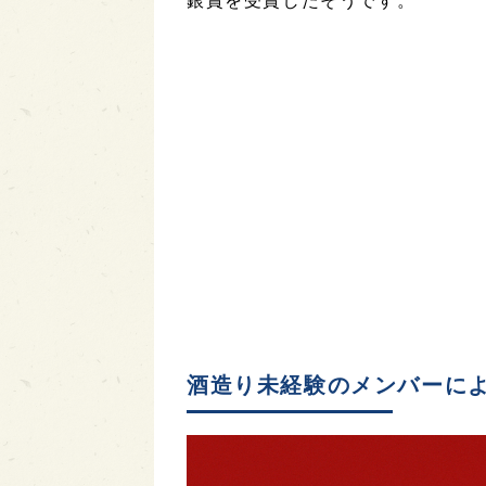
銀賞を受賞したそうです。
酒造り未経験のメンバーに