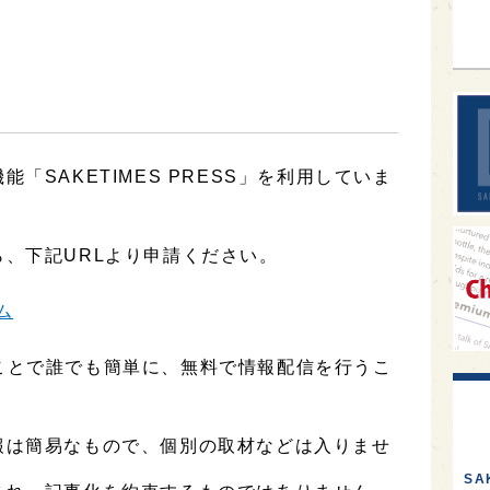
「SAKETIMES PRESS」を利用していま
、下記URLより申請ください。
ム
用することで誰でも簡単に、無料で情報配信を行うこ
報は簡易なもので、個別の取材などは入りませ
SA