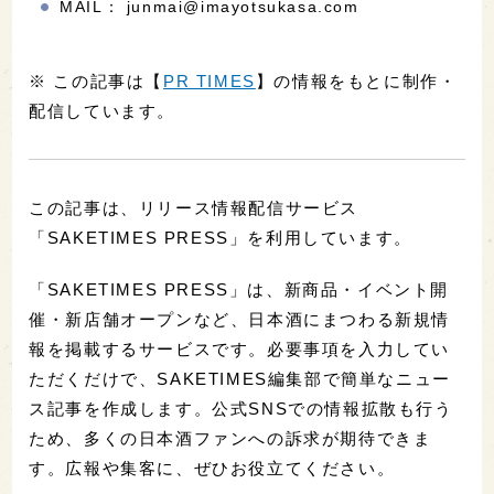
MAIL： junmai@imayotsukasa.com
※ この記事は【
PR TIMES
】の情報をもとに制作・
配信しています。
この記事は、リリース情報配信サービス
「SAKETIMES PRESS」を利用しています。
「SAKETIMES PRESS」は、新商品・イベント開
催・新店舗オープンなど、日本酒にまつわる新規情
報を掲載するサービスです。必要事項を入力してい
ただくだけで、SAKETIMES編集部で簡単なニュー
ス記事を作成します。公式SNSでの情報拡散も行う
ため、多くの日本酒ファンへの訴求が期待できま
す。広報や集客に、ぜひお役立てください。