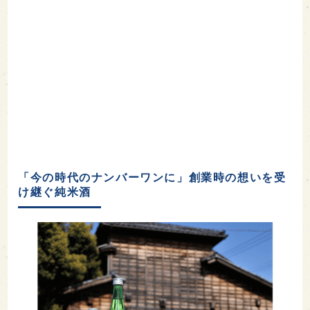
「今の時代のナンバーワンに」創業時の想いを受
け継ぐ純米酒