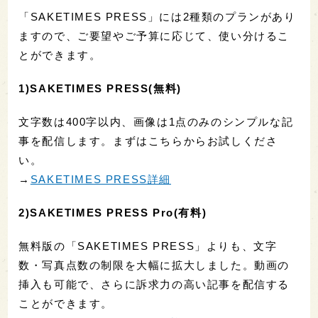
「SAKETIMES PRESS」には2種類のプランがあり
ますので、ご要望やご予算に応じて、使い分けるこ
とができます。
1)SAKETIMES PRESS(無料)
文字数は400字以内、画像は1点のみのシンプルな記
事を配信します。まずはこちらからお試しくださ
い。
→
SAKETIMES PRESS詳細
2)SAKETIMES PRESS Pro(有料)
無料版の「SAKETIMES PRESS」よりも、文字
数・写真点数の制限を大幅に拡大しました。動画の
挿入も可能で、さらに訴求力の高い記事を配信する
ことができます。