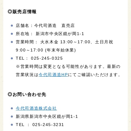
◎販売店情報
店舗名：今代司酒造 直売店
所在地： 新潟市中央区鏡が岡1-1
営業時間： 火水木金 13:00～17:00、土日月祝
9:00～17:00 (年末年始休業)
TEL： 025-245-0325
※営業時間は変更となる可能性があります。最新の
営業状況は
今代司酒造HP
にてご確認いただけます。
◎お問い合わせ先
今代司酒造株式会社
新潟県新潟市中央区鏡が岡1-1
TEL ： 025-245-3231