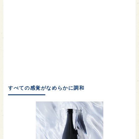
すべての感覚がなめらかに調和