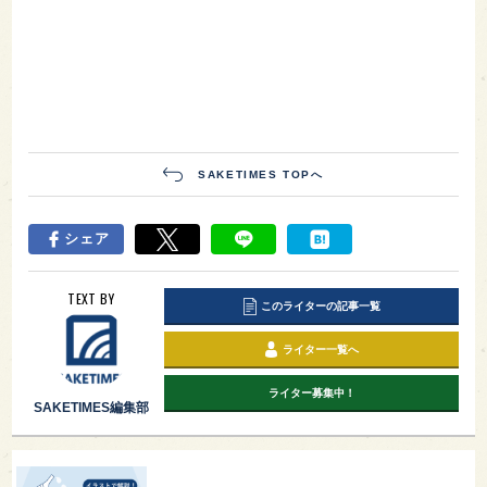
SAKETIMES TOPへ
シェア
TEXT BY
このライターの記事一覧
ライター一覧へ
ライター募集中！
SAKETIMES編集部