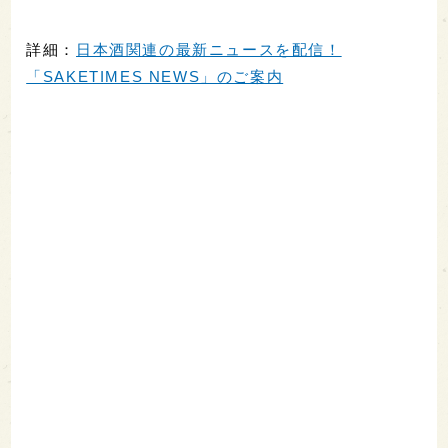
詳細：
日本酒関連の最新ニュースを配信！
「SAKETIMES NEWS」のご案内