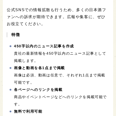
公式SNSでの情報拡散も行うため、多くの日本酒フ
ァンへの訴求が期待できます。広報や集客に、ぜひ
お役立てください。
特徴
450字以内のニュース記事を作成
貴社の最新情報を450字以内のニュース記事として
掲載します。
画像と動画を各1点まで掲載
画像は必須、動画は任意で、それぞれ1点まで掲載
可能です。
各ページへのリンクを掲載
商品やイベントページなどへのリンクを掲載可能で
す。
無料で利用可能