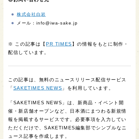
株式会社白岩
メール：info@iwa-sake.jp
※ この記事は【
PR TIMES
】の情報をもとに制作・
配信しています。
この記事は、無料のニュースリリース配信サービス
「
SAKETIMES NEWS
」を利用しています。
「SAKETIMES NEWS」は、新商品・イベント開
催・新店舗オープンなど、日本酒にまつわる新規情
報を掲載するサービスです。必要事項を入力してい
ただくだけで、SAKETIMES編集部でシンプルなニ
ュース記事を作成します。