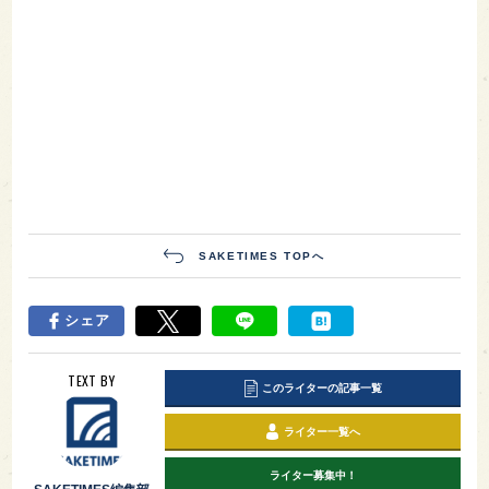
SAKETIMES TOPへ
シェア
TEXT BY
このライターの記事一覧
ライター一覧へ
ライター募集中！