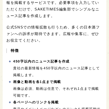
報を掲載するサービスです。必要事項を入力してい
ただくだけで、SAKETIMES編集部でシンプルなニ
ュース記事を作成します。
公式SNSでの情報拡散も行うため、多くの日本酒フ
ァンへの訴求が期待できます。広報や集客に、ぜひ
お役立てください。
特徴
450字以内のニュース記事を作成
貴社の最新情報を450字以内のニュース記事として
掲載します。
画像と動画を各1点まで掲載
画像は必須、動画は任意で、それぞれ1点まで掲載
可能です。
各ページへのリンクを掲載