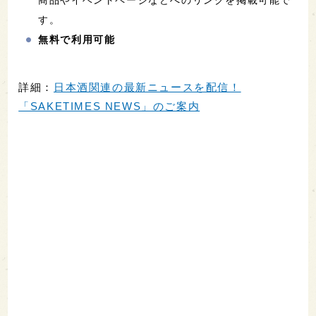
商品やイベントページなどへのリンクを掲載可能で
す。
無料で利用可能
詳細：
日本酒関連の最新ニュースを配信！
「SAKETIMES NEWS」のご案内