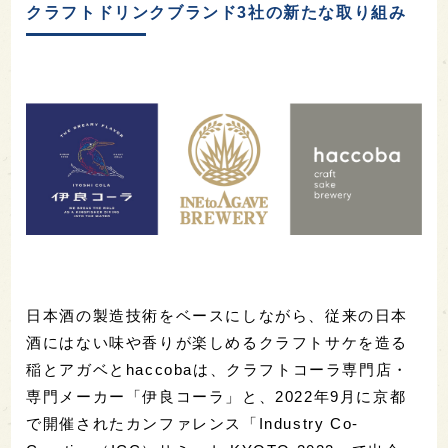
クラフトドリンクブランド3社の新たな取り組み
日本酒の製造技術をベースにしながら、従来の日本
酒にはない味や香りが楽しめるクラフトサケを造る
稲とアガベとhaccobaは、クラフトコーラ専門店・
専門メーカー「伊良コーラ」と、2022年9月に京都
で開催されたカンファレンス「Industry Co-