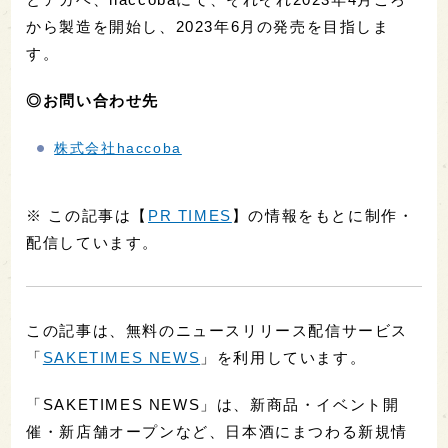
から製造を開始し、2023年6月の発売を目指しま
す。
◎お問い合わせ先
株式会社haccoba
※ この記事は【
PR TIMES
】の情報をもとに制作・
配信しています。
この記事は、無料のニュースリリース配信サービス
「
SAKETIMES NEWS
」を利用しています。
「SAKETIMES NEWS」は、新商品・イベント開
催・新店舗オープンなど、日本酒にまつわる新規情