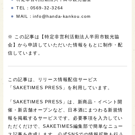
TEL：0569-32-3264
MAIL：info@handa-kankou.com
※ この記事は【特定非営利活動法人半田市観光協
会】から申請していただいた情報をもとに制作・配
信しています。
この記事は、リリース情報配信サービス
「SAKETIMES PRESS」を利用しています。
「SAKETIMES PRESS」は、新商品・イベント開
催・新店舗オープンなど、日本酒にまつわる新規情
報を掲載するサービスです。必要事項を入力してい
ただくだけで、SAKETIMES編集部で簡単なニュー
ス記事を作成します。公式SNSでの情報拡散も行う