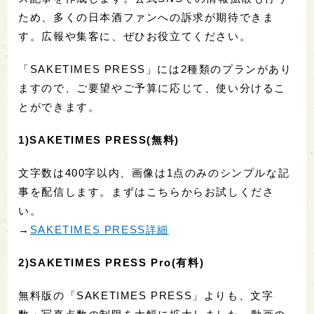
ため、多くの日本酒ファンへの訴求が期待できま
す。広報や集客に、ぜひお役立てください。
「SAKETIMES PRESS」には2種類のプランがあり
ますので、ご要望やご予算に応じて、使い分けるこ
とができます。
1)SAKETIMES PRESS(無料)
文字数は400字以内、画像は1点のみのシンプルな記
事を配信します。まずはこちらからお試しくださ
い。
→
SAKETIMES PRESS詳細
2)SAKETIMES PRESS Pro(有料)
無料版の「SAKETIMES PRESS」よりも、文字