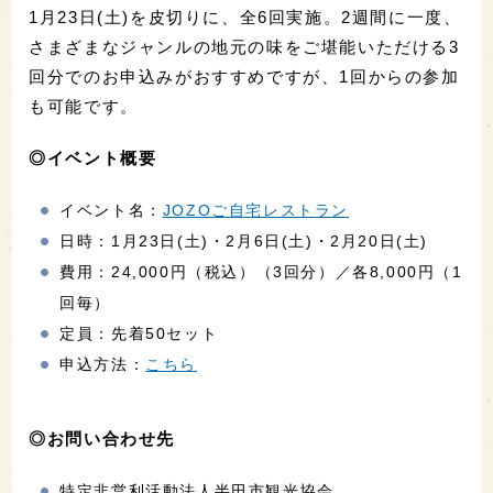
1月23日(土)を皮切りに、全6回実施。2週間に一度、
さまざまなジャンルの地元の味をご堪能いただける3
回分でのお申込みがおすすめですが、1回からの参加
も可能です。
◎イベント概要
イベント名：
JOZOご自宅レストラン
日時：1月23日(土)・2月6日(土)・2月20日(土)
費用：24,000円（税込）（3回分）／各8,000円（1
回毎）
定員：先着50セット
申込方法：
こちら
◎お問い合わせ先
特定非営利活動法人半田市観光協会