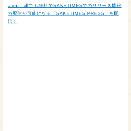
clear、誰でも無料でSAKETIMESでのリリース情報
の配信が可能になる「SAKETIMES PRESS」を開
始！