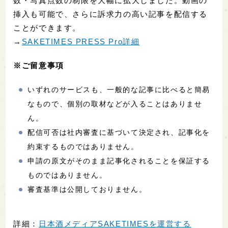
数・写真点数の制限を大幅に拡大しました。動画の
挿入も可能で、さらに訴求力の高い記事を配信する
ことができます。
→
SAKETIMES PRESS Pro詳細
※ご留意事項
いずれのサービスも、一般的な記事に比べると簡易
なもので、個別の取材などが入ることはありませ
ん。
配信可否は社内審査に基づいて決定され、記事化を
約束するものではありません。
申請の原文がそのまま記事化されることを保証する
ものではありません。
審査基準は公開しておりません。
詳細：
日本酒メディアSAKETIMESを運営する