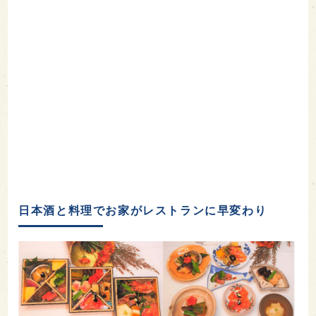
日本酒と料理でお家がレストランに早変わり