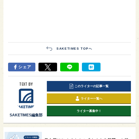
SAKETIMES TOPへ
シェア
TEXT BY
このライターの記事一覧
ライター一覧へ
ライター募集中！
SAKETIMES編集部