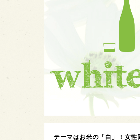
テーマはお米の「白」！女性限定のイ