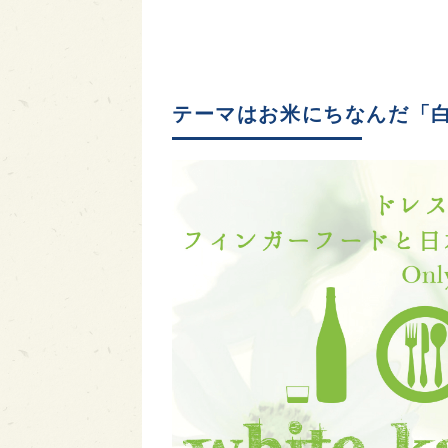
テーマはお米にちなんだ「