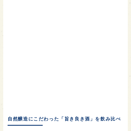
自然醸造にこだわった「旨き良き酒」を飲み比べ