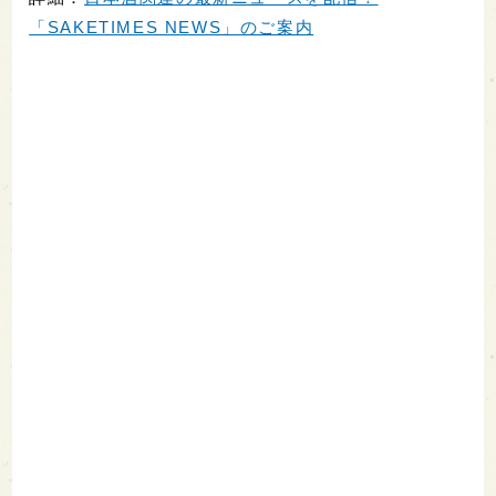
「SAKETIMES NEWS」のご案内