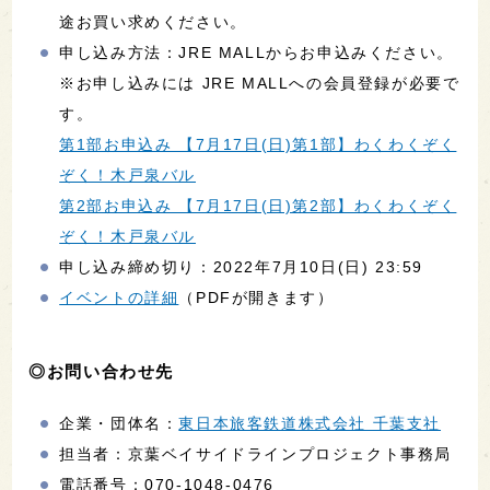
途お買い求めください。
申し込み方法：JRE MALLからお申込みください。
※お申し込みには JRE MALLへの会員登録が必要で
す。
第1部お申込み 【7月17日(日)第1部】わくわくぞく
ぞく！木戸泉バル
第2部お申込み 【7月17日(日)第2部】わくわくぞく
ぞく！木戸泉バル
申し込み締め切り：2022年7月10日(日) 23:59
イベントの詳細
（PDFが開きます）
◎お問い合わせ先
企業・団体名：
東日本旅客鉄道株式会社 千葉支社
担当者：京葉ベイサイドラインプロジェクト事務局
電話番号：070-1048-0476