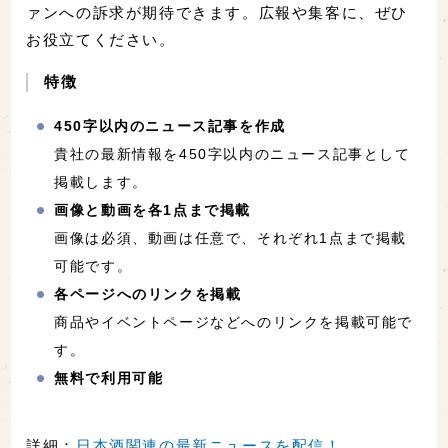
ァンへの訴求が期待できます。広報や集客に、ぜひ
お役立てください。
特徴
450字以内のニュース記事を作成
貴社の最新情報を450字以内のニュース記事として
掲載します。
画像と動画を各1点まで掲載
画像は必須、動画は任意で、それぞれ1点まで掲載
可能です。
各ページへのリンクを掲載
商品やイベントページなどへのリンクを掲載可能で
す。
無料で利用可能
詳細：
日本酒関連の最新ニュースを配信！