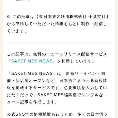
※ この記事は【東日本旅客鉄道株式会社 千葉支社】
から申請していただいた情報をもとに制作・配信し
ています。
この記事は、無料のニュースリリース配信サービス
「
SAKETIMES NEWS
」を利用しています。
「SAKETIMES NEWS」は、新商品・イベント開
催・新店舗オープンなど、日本酒にまつわる新規情
報を掲載するサービスです。必要事項を入力してい
ただくだけで、SAKETIMES編集部でシンプルなニ
ュース記事を作成します。
公式SNSでの情報拡散も行うため、多くの日本酒フ