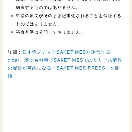
約束するものではありません。
申請の原文がそのまま記事化されることを保証する
ものではありません。
審査基準は公開しておりません。
詳細：
日本酒メディアSAKETIMESを運営する
clear、誰でも無料でSAKETIMESでのリリース情報
の配信が可能になる「SAKETIMES PRESS」を開
始！