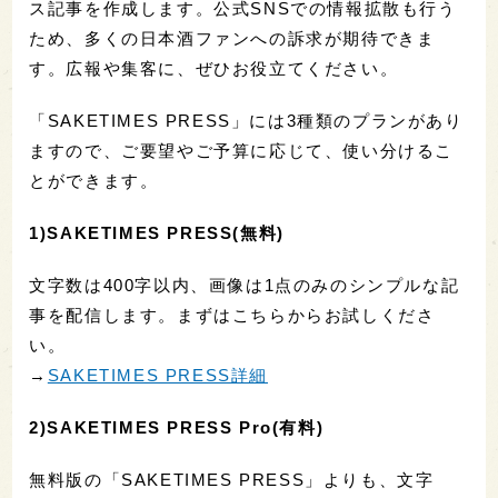
ス記事を作成します。公式SNSでの情報拡散も行う
ため、多くの日本酒ファンへの訴求が期待できま
す。広報や集客に、ぜひお役立てください。
「SAKETIMES PRESS」には3種類のプランがあり
ますので、ご要望やご予算に応じて、使い分けるこ
とができます。
1)SAKETIMES PRESS(無料)
文字数は400字以内、画像は1点のみのシンプルな記
事を配信します。まずはこちらからお試しくださ
い。
→
SAKETIMES PRESS詳細
2)SAKETIMES PRESS Pro(有料)
無料版の「SAKETIMES PRESS」よりも、文字