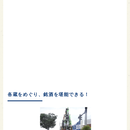
各蔵をめぐり、銘酒を堪能できる！