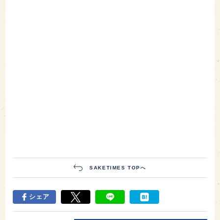
SAKETIMES TOPへ
シェア