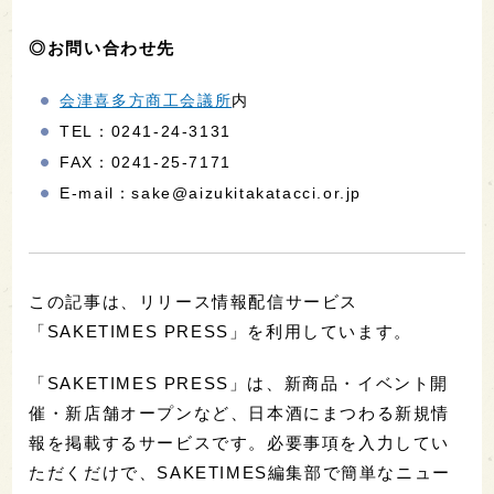
◎お問い合わせ先
会津喜多方商工会議所
内
TEL：0241-24-3131
FAX：0241-25-7171
E-mail：sake@aizukitakatacci.or.jp
この記事は、リリース情報配信サービス
「SAKETIMES PRESS」を利用しています。
「SAKETIMES PRESS」は、新商品・イベント開
催・新店舗オープンなど、日本酒にまつわる新規情
報を掲載するサービスです。必要事項を入力してい
ただくだけで、SAKETIMES編集部で簡単なニュー