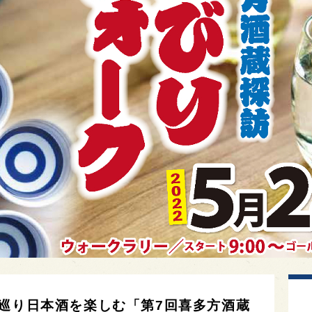
を巡り日本酒を楽しむ「第7回喜多方酒蔵