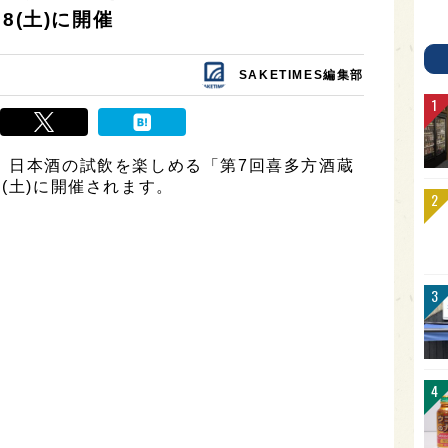
8(土)に開催
SAKETIMES編集部
、日本酒の試飲を楽しめる「第7回喜多方酒蔵
(土)に開催されます。