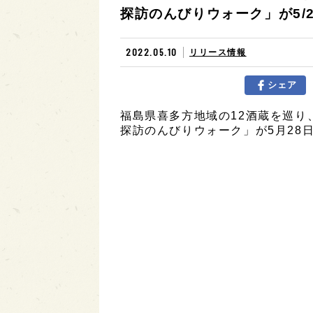
探訪のんびりウォーク」が5/2
2022.05.10
リリース情報
シェア
福島県喜多方地域の12酒蔵を巡り
探訪のんびりウォーク」が5月28日