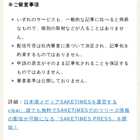
※ご留意事項
いずれのサービスも、一般的な記事に比べると簡易
なもので、個別の取材などが入ることはありませ
ん。
配信可否は社内審査に基づいて決定され、記事化を
約束するものではありません。
申請の原文がそのまま記事化されることを保証する
ものではありません。
審査基準は公開しておりません。
詳細：
日本酒メディアSAKETIMESを運営する
clear、誰でも無料でSAKETIMESでのリリース情報
の配信が可能になる「SAKETIMES PRESS」を開
始！