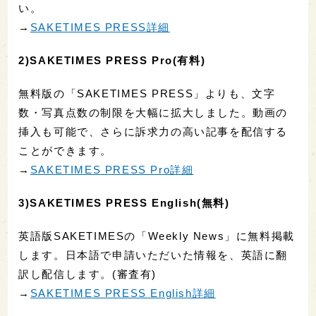
い。
→
SAKETIMES PRESS詳細
2)SAKETIMES PRESS Pro(有料)
無料版の「SAKETIMES PRESS」よりも、文字
数・写真点数の制限を大幅に拡大しました。動画の
挿入も可能で、さらに訴求力の高い記事を配信する
ことができます。
→
SAKETIMES PRESS Pro詳細
3)SAKETIMES PRESS English(無料)
英語版SAKETIMESの「Weekly News」に無料掲載
します。日本語で申請いただいた情報を、英語に翻
訳し配信します。(審査有)
→
SAKETIMES PRESS English詳細