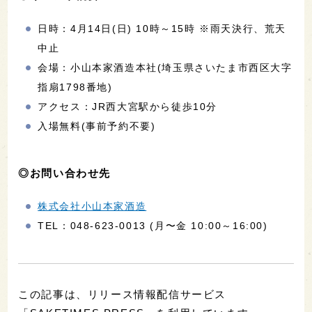
日時：4月14日(日) 10時～15時 ※雨天決行、荒天
中止
会場：小山本家酒造本社(埼玉県さいたま市西区大字
指扇1798番地)
アクセス：JR西大宮駅から徒歩10分
入場無料(事前予約不要)
◎お問い合わせ先
株式会社小山本家酒造
TEL：048-623-0013 (月〜金 10:00～16:00)
この記事は、リリース情報配信サービス