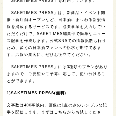
「SAKETIMES PRESS」を利用しています。
「SAKETIMES PRESS」は、新商品・イベント開
催・新店舗オープンなど、日本酒にまつわる新規情
報を掲載するサービスです。必要事項を入力してい
ただくだけで、SAKETIMES編集部で簡単なニュー
ス記事を作成します。公式SNSでの情報拡散も行う
ため、多くの日本酒ファンへの訴求が期待できま
す。広報や集客に、ぜひお役立てください。
「SAKETIMES PRESS」には3種類のプランがあり
ますので、ご要望やご予算に応じて、使い分けるこ
とができます。
1)SAKETIMES PRESS(無料)
文字数は400字以内、画像は1点のみのシンプルな記
事を配信します。まずはこちらからお試しくださ