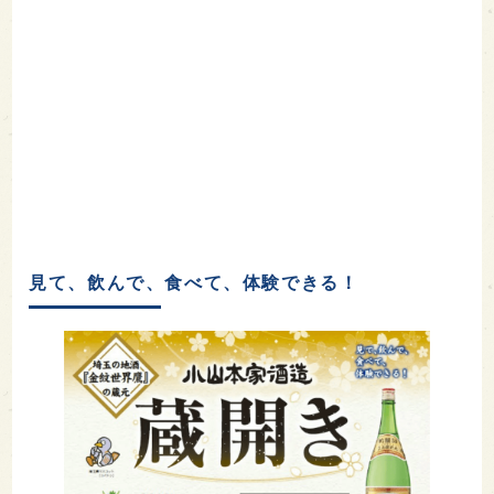
見て、飲んで、食べて、体験できる！