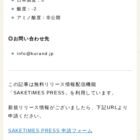
酸度：-2
アミノ酸度：非公開
◎お問い合わせ先
info@kurand.jp
この記事は無料リリース情報配信機能
「SAKETIMES PRESS」を利用しています。
新規リリース情報がございましたら、下記URLより
申請ください。
SAKETIMES PRESS 申請フォーム