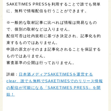
SAKETIMES PRESSを利用することで誰でも簡単
に、無料で情報配信を行うことができます。
※一般的な取材記事に比べれば情報は簡易なもの
で、個別の取材などは入りません。
配信可否は社内規程に基づき決定され、記事化を約
束するものではありません。
申請の原文がそのまま記事化されることを保証する
ものではありません。
審査基準の公開は行っておりません。
詳細：
日本酒メディアSAKETIMESを運営する
clear、誰でも無料でSAKETIMESでのリリース情報
の配信が可能になる「SAKETIMES PRESS」を開
始！