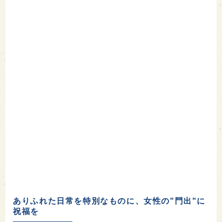
ありふれた日常を特別なものに、女性の"門出"に
祝福を