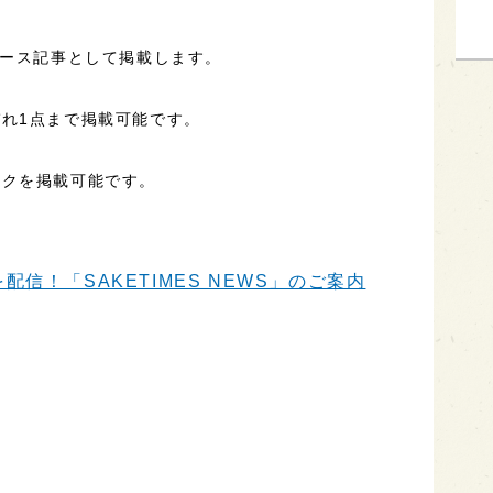
ュース記事として掲載します。
れ1点まで掲載可能です。
ンクを掲載可能です。
信！「SAKETIMES NEWS」のご案内