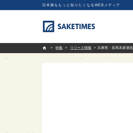
日本酒をもっと知りたくなるWEBメディア
SAKETIMES
特集
リリース情報
兵庫県・辰馬本家酒造が