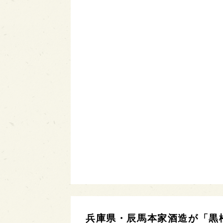
兵庫県・辰馬本家酒造が「黒松