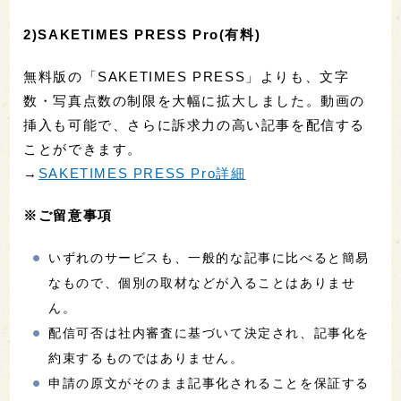
2)SAKETIMES PRESS Pro(有料)
無料版の「SAKETIMES PRESS」よりも、文字
数・写真点数の制限を大幅に拡大しました。動画の
挿入も可能で、さらに訴求力の高い記事を配信する
ことができます。
→
SAKETIMES PRESS Pro詳細
※ご留意事項
いずれのサービスも、一般的な記事に比べると簡易
なもので、個別の取材などが入ることはありませ
ん。
配信可否は社内審査に基づいて決定され、記事化を
約束するものではありません。
申請の原文がそのまま記事化されることを保証する