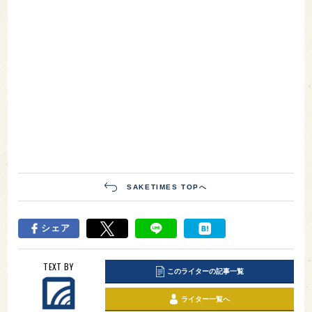
SAKETIMES TOPへ
シェア
TEXT BY
このライターの記事一覧
ライター一覧へ