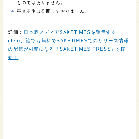
ものではありません。
審査基準は公開しておりません。
詳細：
日本酒メディアSAKETIMESを運営する
clear、誰でも無料でSAKETIMESでのリリース情報
の配信が可能になる「SAKETIMES PRESS」を開
始！