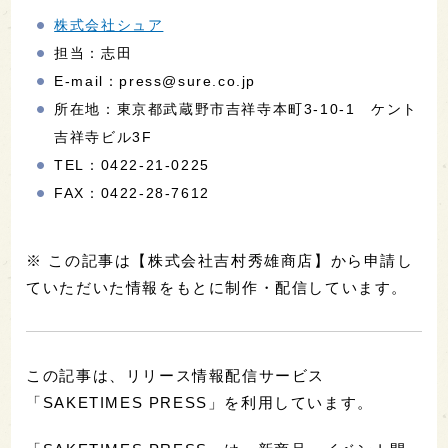
株式会社シュア
担当：志田
E-mail：press@sure.co.jp
所在地：東京都武蔵野市吉祥寺本町3-10-1 ケント
吉祥寺ビル3F
TEL：0422-21-0225
FAX：0422-28-7612
※ この記事は【株式会社吉村秀雄商店】から申請し
ていただいた情報をもとに制作・配信しています。
この記事は、リリース情報配信サービス
「SAKETIMES PRESS」を利用しています。