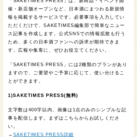
「SAKETIMES PRESS」は、新商品・イベント開
催・新店舗オープンなど、日本酒にまつわる新規情
報を掲載するサービスです。必要事項を入力してい
ただくだけで、SAKETIMES編集部で簡単なニュー
ス記事を作成します。公式SNSでの情報拡散も行う
ため、多くの日本酒ファンへの訴求が期待できま
す。広報や集客に、ぜひお役立てください。
「SAKETIMES PRESS」には2種類のプランがあり
ますので、ご要望やご予算に応じて、使い分けるこ
とができます。
1)SAKETIMES PRESS(無料)
文字数は400字以内、画像は1点のみのシンプルな記
事を配信します。まずはこちらからお試しくださ
い。
→
SAKETIMES PRESS詳細