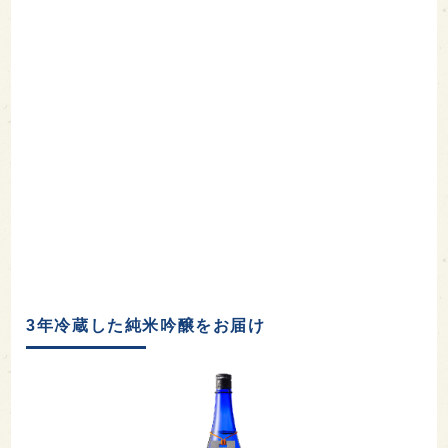
3年冷蔵した純米吟醸をお届け