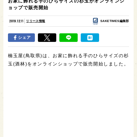
お家に飾れる手のひらサイズの杉玉がオンラインシ
ョップで販売開始
2019.12.11
リリース情報
SAKETIMES編集部
シェア
楠玉屋(鳥取県)は、お家に飾れる手のひらサイズの杉
玉(酒林)をオンラインショップで販売開始しました。