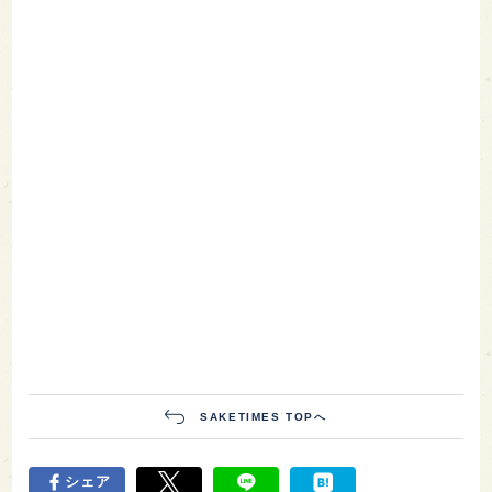
SAKETIMES TOPへ
シェア