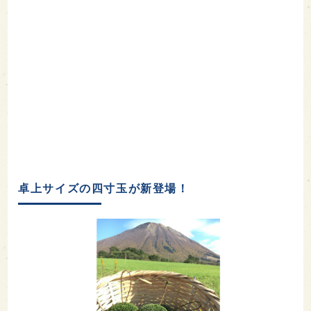
卓上サイズの四寸玉が新登場！