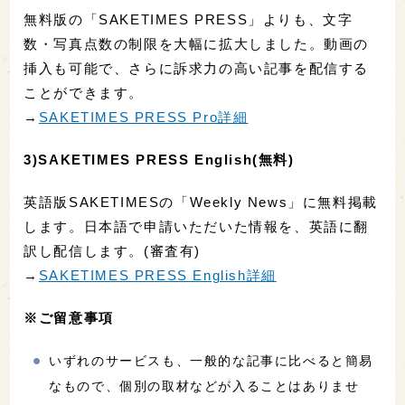
無料版の「SAKETIMES PRESS」よりも、文字
数・写真点数の制限を大幅に拡大しました。動画の
挿入も可能で、さらに訴求力の高い記事を配信する
ことができます。
→
SAKETIMES PRESS Pro詳細
3)SAKETIMES PRESS English(無料)
英語版SAKETIMESの「Weekly News」に無料掲載
します。日本語で申請いただいた情報を、英語に翻
訳し配信します。(審査有)
→
SAKETIMES PRESS English詳細
※ご留意事項
いずれのサービスも、一般的な記事に比べると簡易
なもので、個別の取材などが入ることはありませ