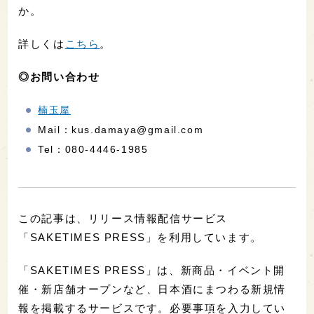
か。
詳しくは
こちら
。
◎お問い合わせ
楠玉屋
Mail：kus.damaya@gmail.com
Tel：080-4446-1985
この記事は、リリース情報配信サービス
「SAKETIMES PRESS」を利用しています。
「SAKETIMES PRESS」は、新商品・イベント開
催・新店舗オープンなど、日本酒にまつわる新規情
報を掲載するサービスです。必要事項を入力してい