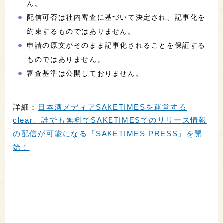
ん。
配信可否は社内審査に基づいて決定され、記事化を
約束するものではありません。
申請の原文がそのまま記事化されることを保証する
ものではありません。
審査基準は公開しておりません。
詳細：
日本酒メディアSAKETIMESを運営する
clear、誰でも無料でSAKETIMESでのリリース情報
の配信が可能になる「SAKETIMES PRESS」を開
始！