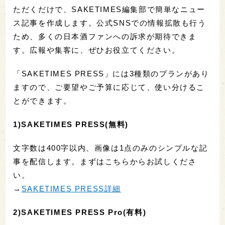
ただくだけで、SAKETIMES編集部で簡単なニュー
ス記事を作成します。公式SNSでの情報拡散も行う
ため、多くの日本酒ファンへの訴求が期待できま
す。広報や集客に、ぜひお役立てください。
「SAKETIMES PRESS」には3種類のプランがあり
ますので、ご要望やご予算に応じて、使い分けるこ
とができます。
1)SAKETIMES PRESS(無料)
文字数は400字以内、画像は1点のみのシンプルな記
事を配信します。まずはこちらからお試しくださ
い。
→
SAKETIMES PRESS詳細
2)SAKETIMES PRESS Pro(有料)